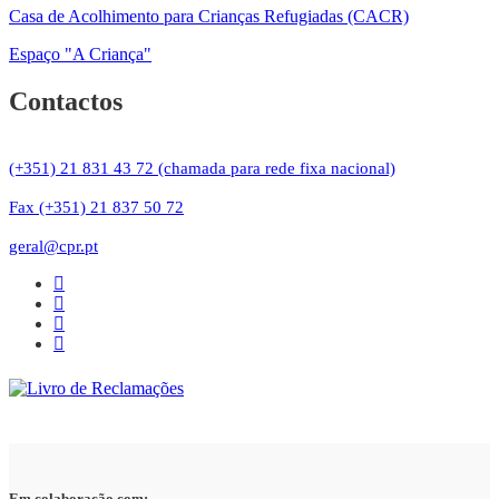
Casa de Acolhimento para Crianças Refugiadas (CACR)
Espaço "A Criança"
Contactos
(+351) 21 831 43 72 (chamada para rede fixa nacional)
Fax (+351) 21 837 50 72
geral@cpr.pt
Em colaboração com: