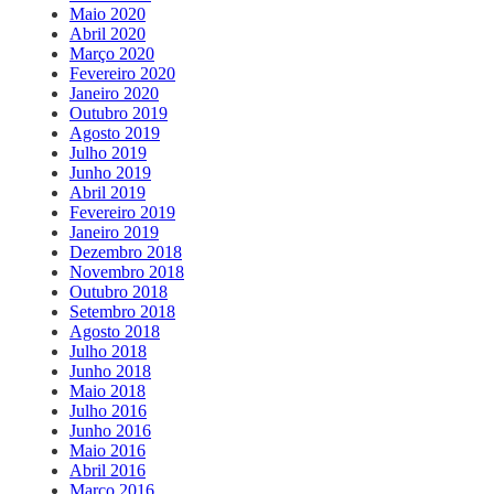
Maio 2020
Abril 2020
Março 2020
Fevereiro 2020
Janeiro 2020
Outubro 2019
Agosto 2019
Julho 2019
Junho 2019
Abril 2019
Fevereiro 2019
Janeiro 2019
Dezembro 2018
Novembro 2018
Outubro 2018
Setembro 2018
Agosto 2018
Julho 2018
Junho 2018
Maio 2018
Julho 2016
Junho 2016
Maio 2016
Abril 2016
Março 2016