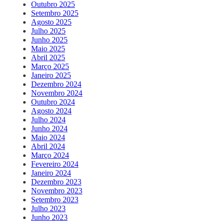
Outubro 2025
Setembro 2025
Agosto 2025
Julho 2025
Junho 2025
Maio 2025
Abril 2025
Março 2025
Janeiro 2025
Dezembro 2024
Novembro 2024
Outubro 2024
Agosto 2024
Julho 2024
Junho 2024
Maio 2024
Abril 2024
Março 2024
Fevereiro 2024
Janeiro 2024
Dezembro 2023
Novembro 2023
Setembro 2023
Julho 2023
Junho 2023