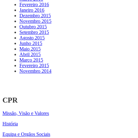
Fevereiro 2016
Janeiro 2016
Dezembro 2015
Novembro 2015
Outubro 2015
Setembro 2015
Agosto 2015
Junho 2015
Maio 2015
Abril 2015
Março 2015
Fevereiro 2015
Novembro 2014
CPR
Missão, Visão e Valores
História
Equipa e Orgãos Sociais