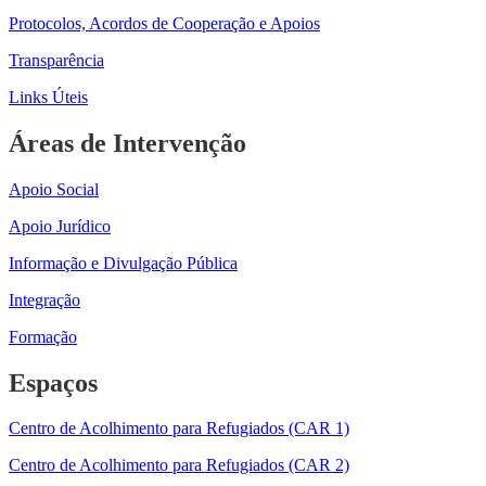
Protocolos, Acordos de Cooperação e Apoios
Transparência
Links Úteis
Áreas de Intervenção
Apoio Social
Apoio Jurídico
Informação e Divulgação Pública
Integração
Formação
Espaços
Centro de Acolhimento para Refugiados (CAR 1)
Centro de Acolhimento para Refugiados (CAR 2)