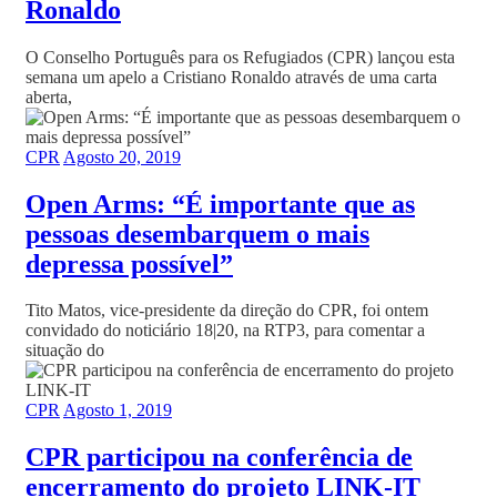
Ronaldo
O Conselho Português para os Refugiados (CPR) lançou esta
semana um apelo a Cristiano Ronaldo através de uma carta
aberta,
CPR
Agosto 20, 2019
Open Arms: “É importante que as
pessoas desembarquem o mais
depressa possível”
Tito Matos, vice-presidente da direção do CPR, foi ontem
convidado do noticiário 18|20, na RTP3, para comentar a
situação do
CPR
Agosto 1, 2019
CPR participou na conferência de
encerramento do projeto LINK-IT