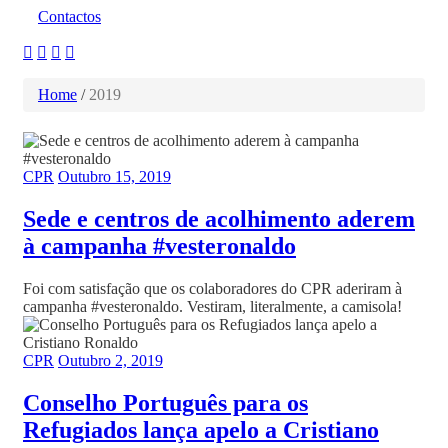
Contactos
Home
/
2019
CPR
Outubro 15, 2019
Sede e centros de acolhimento aderem
à campanha #vesteronaldo
Foi com satisfação que os colaboradores do CPR aderiram à
campanha #vesteronaldo. Vestiram, literalmente, a camisola!
CPR
Outubro 2, 2019
Conselho Português para os
Refugiados lança apelo a Cristiano