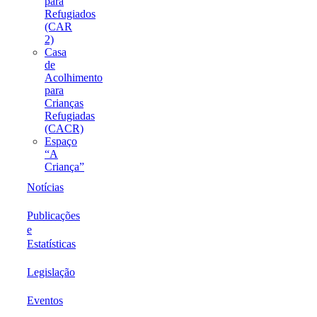
para
Refugiados
(CAR
2)
Casa
de
Acolhimento
para
Crianças
Refugiadas
(CACR)
Espaço
“A
Criança”
Notícias
Publicações
e
Estatísticas
Legislação
Eventos