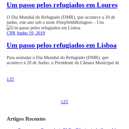
Um passo pelos refugiados em Loures
O Dia Mundial do Refugiado (DMR), que acontece a 20 de
junho, este ano sob o mote #StepWithRefugees – Um
CPR
Junho 19, 2019
Um passo pelos refugiados em Lisboa
Para assinalar o Dia Mundial do Refugiado (DMR), que
acontece a 20 de Junho, o Presidente da Câmara Municipal de
1
2
1
2
Artigos Recentes