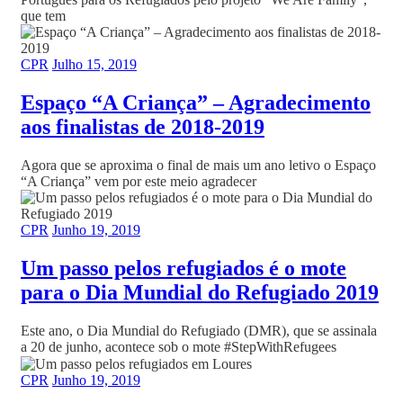
que tem
CPR
Julho 15, 2019
Espaço “A Criança” – Agradecimento
aos finalistas de 2018-2019
Agora que se aproxima o final de mais um ano letivo o Espaço
“A Criança” vem por este meio agradecer
CPR
Junho 19, 2019
Um passo pelos refugiados é o mote
para o Dia Mundial do Refugiado 2019
Este ano, o Dia Mundial do Refugiado (DMR), que se assinala
a 20 de junho, acontece sob o mote #StepWithRefugees
CPR
Junho 19, 2019