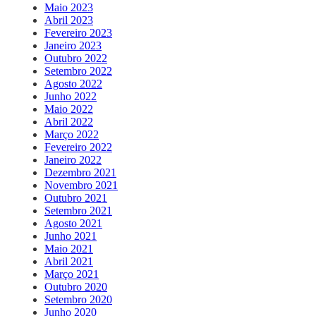
Maio 2023
Abril 2023
Fevereiro 2023
Janeiro 2023
Outubro 2022
Setembro 2022
Agosto 2022
Junho 2022
Maio 2022
Abril 2022
Março 2022
Fevereiro 2022
Janeiro 2022
Dezembro 2021
Novembro 2021
Outubro 2021
Setembro 2021
Agosto 2021
Junho 2021
Maio 2021
Abril 2021
Março 2021
Outubro 2020
Setembro 2020
Junho 2020