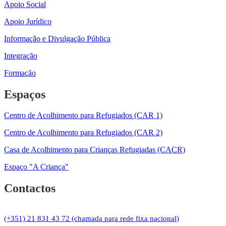
Apoio Social
Apoio Jurídico
Informação e Divulgação Pública
Integração
Formação
Espaços
Centro de Acolhimento para Refugiados (CAR 1)
Centro de Acolhimento para Refugiados (CAR 2)
Casa de Acolhimento para Crianças Refugiadas (CACR)
Espaço "A Criança"
Contactos
(+351) 21 831 43 72 (chamada para rede fixa nacional)