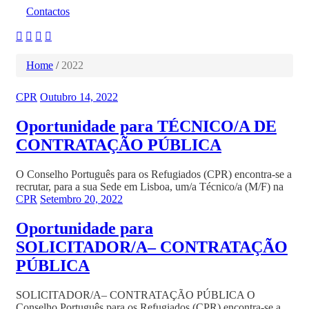
Contactos
Home
/
2022
CPR
Outubro 14, 2022
Oportunidade para TÉCNICO/A DE
CONTRATAÇÃO PÚBLICA
O Conselho Português para os Refugiados (CPR) encontra-se a
recrutar, para a sua Sede em Lisboa, um/a Técnico/a (M/F) na
CPR
Setembro 20, 2022
Oportunidade para
SOLICITADOR/A– CONTRATAÇÃO
PÚBLICA
SOLICITADOR/A– CONTRATAÇÃO PÚBLICA O
Conselho Português para os Refugiados (CPR) encontra-se a