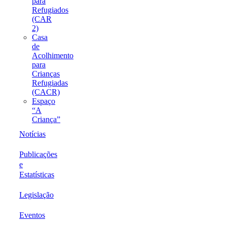
para
Refugiados
(CAR
2)
Casa
de
Acolhimento
para
Crianças
Refugiadas
(CACR)
Espaço
“A
Criança”
Notícias
Publicações
e
Estatísticas
Legislação
Eventos