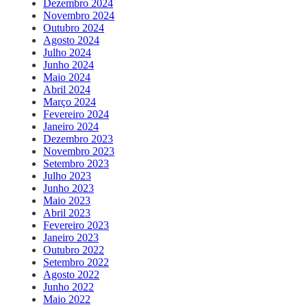
Dezembro 2024
Novembro 2024
Outubro 2024
Agosto 2024
Julho 2024
Junho 2024
Maio 2024
Abril 2024
Março 2024
Fevereiro 2024
Janeiro 2024
Dezembro 2023
Novembro 2023
Setembro 2023
Julho 2023
Junho 2023
Maio 2023
Abril 2023
Fevereiro 2023
Janeiro 2023
Outubro 2022
Setembro 2022
Agosto 2022
Junho 2022
Maio 2022