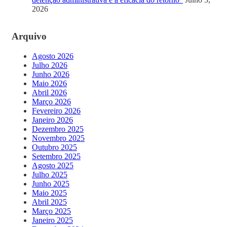
2026
Arquivo
Agosto 2026
Julho 2026
Junho 2026
Maio 2026
Abril 2026
Março 2026
Fevereiro 2026
Janeiro 2026
Dezembro 2025
Novembro 2025
Outubro 2025
Setembro 2025
Agosto 2025
Julho 2025
Junho 2025
Maio 2025
Abril 2025
Março 2025
Janeiro 2025