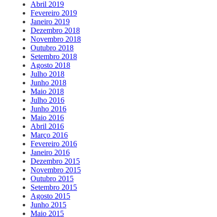
Abril 2019
Fevereiro 2019
Janeiro 2019
Dezembro 2018
Novembro 2018
Outubro 2018
Setembro 2018
Agosto 2018
Julho 2018
Junho 2018
Maio 2018
Julho 2016
Junho 2016
Maio 2016
Abril 2016
Março 2016
Fevereiro 2016
Janeiro 2016
Dezembro 2015
Novembro 2015
Outubro 2015
Setembro 2015
Agosto 2015
Junho 2015
Maio 2015