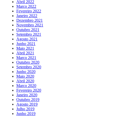
Abril 2022
Março 2022
Fevereiro 2022
Janeiro 2022
Dezembro 2021
Novembro 2021
Outubro 2021
Setembro 2021
Agosto 2021
Junho 2021
Maio 2021
Abril 2021
Março 2021
Outubro 2020
Setembro 2020
Junho 2020
Maio 2020
Abril 2020
Março 2020
Fevereiro 2020
Janeiro 2020
Outubro 2019
Agosto 2019
Julho 2019
Junho 2019