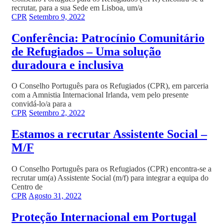
recrutar, para a sua Sede em Lisboa, um/a
CPR
Setembro 9, 2022
Conferência: Patrocínio Comunitário
de Refugiados – Uma solução
duradoura e inclusiva
O Conselho Português para os Refugiados (CPR), em parceria
com a Amnistia Internacional Irlanda, vem pelo presente
convidá-lo/a para a
CPR
Setembro 2, 2022
Estamos a recrutar Assistente Social –
M/F
O Conselho Português para os Refugiados (CPR) encontra-se a
recrutar um(a) Assistente Social (m/f) para integrar a equipa do
Centro de
CPR
Agosto 31, 2022
Proteção Internacional em Portugal