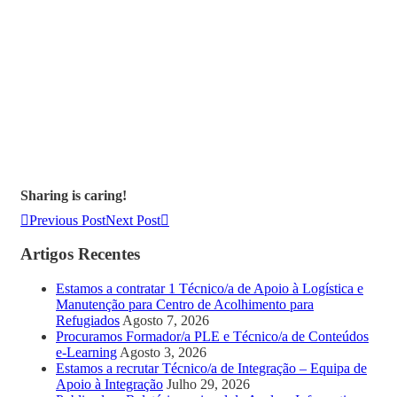
Sharing is caring!
Previous Post
Next Post
Artigos Recentes
Estamos a contratar 1 Técnico/a de Apoio à Logística e
Manutenção para Centro de Acolhimento para
Refugiados
Agosto 7, 2026
Procuramos Formador/a PLE e Técnico/a de Conteúdos
e-Learning
Agosto 3, 2026
Estamos a recrutar Técnico/a de Integração – Equipa de
Apoio à Integração
Julho 29, 2026