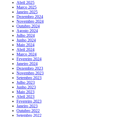
Abril 2025
Março 2025
Janeiro 2025
Dezembro 2024
Novembro 2024
Outubro 2024
Agosto 2024
Julho 2024
Junho 2024
Maio 2024
Abril 2024
Março 2024
Fevereiro 2024
Janeiro 2024
Dezembro 2023
Novembro 2023
Setembro 2023
Julho 2023
Junho 2023
Maio 2023
Abril 2023
Fevereiro 2023
Janeiro 2023
Outubro 2022
Setembro 2022