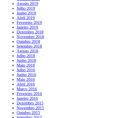
Agosto 2019
Julho 2019
Junho 2019
Abril 2019
Fevereiro 2019
Janeiro 2019
Dezembro 2018
Novembro 2018
Outubro 2018
Setembro 2018
Agosto 2018
Julho 2018
Junho 2018
Maio 2018
Julho 2016
Junho 2016
Maio 2016
Abril 2016
Março 2016
Fevereiro 2016
Janeiro 2016
Dezembro 2015
Novembro 2015
Outubro 2015
Setembro 2015