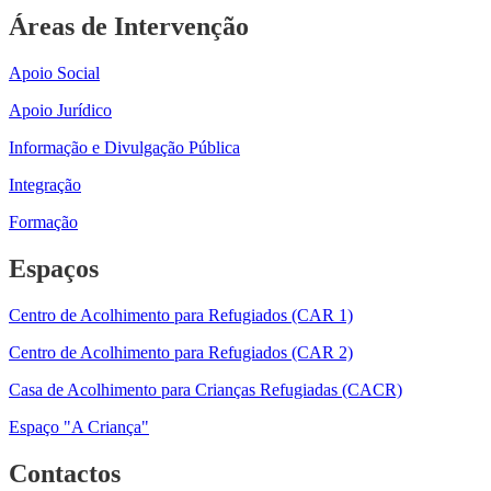
Áreas de Intervenção
Apoio Social
Apoio Jurídico
Informação e Divulgação Pública
Integração
Formação
Espaços
Centro de Acolhimento para Refugiados (CAR 1)
Centro de Acolhimento para Refugiados (CAR 2)
Casa de Acolhimento para Crianças Refugiadas (CACR)
Espaço "A Criança"
Contactos