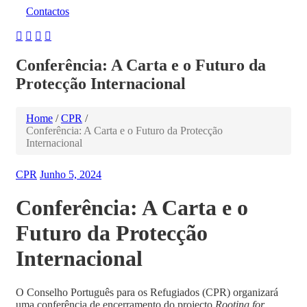
Contactos
Conferência: A Carta e o Futuro da
Protecção Internacional
Home
/
CPR
/
Conferência: A Carta e o Futuro da Protecção
Internacional
CPR
Junho 5, 2024
Conferência: A Carta e o
Futuro da Protecção
Internacional
O Conselho Português para os Refugiados (CPR) organizará
uma conferência de encerramento do projecto
Rooting for