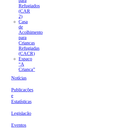
para
Refugiados
(CAR
2)
Casa
de
Acolhimento
para
Crianças
Refugiadas
(CACR)
Espaço
“A
Criança”
Notícias
Publicações
e
Estatísticas
Legislação
Eventos