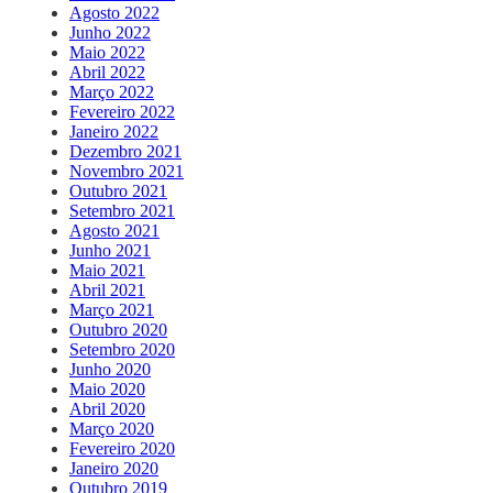
Agosto 2022
Junho 2022
Maio 2022
Abril 2022
Março 2022
Fevereiro 2022
Janeiro 2022
Dezembro 2021
Novembro 2021
Outubro 2021
Setembro 2021
Agosto 2021
Junho 2021
Maio 2021
Abril 2021
Março 2021
Outubro 2020
Setembro 2020
Junho 2020
Maio 2020
Abril 2020
Março 2020
Fevereiro 2020
Janeiro 2020
Outubro 2019