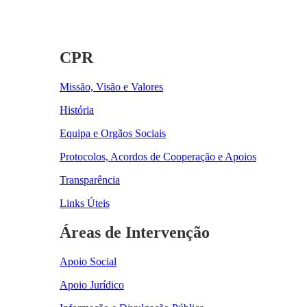
CPR
Missão, Visão e Valores
História
Equipa e Orgãos Sociais
Protocolos, Acordos de Cooperação e Apoios
Transparência
Links Úteis
Áreas de Intervenção
Apoio Social
Apoio Jurídico