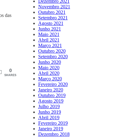
Dezembro 2021
Novembro 2021
Outubro 2021
os das
Setembro 2021
Agosto 2021
Junho 2021
Maio 2021
Abril 2021
Março 2021
Outubro 2020
Setembro 2020
Junho 2020
Maio 2020
0
Abril 2020
SHARES
Março 2020
Fevereiro 2020
Janeiro 2020
Outubro 2019
Agosto 2019
Julho 2019
Junho 2019
Abril 2019
Fevereiro 2019
Janeiro 2019
Dezembro 2018