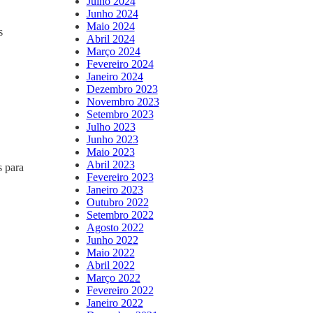
Julho 2024
Junho 2024
Maio 2024
s
Abril 2024
Março 2024
Fevereiro 2024
Janeiro 2024
Dezembro 2023
Novembro 2023
Setembro 2023
Julho 2023
Junho 2023
Maio 2023
Abril 2023
s para
Fevereiro 2023
Janeiro 2023
Outubro 2022
Setembro 2022
Agosto 2022
Junho 2022
Maio 2022
Abril 2022
Março 2022
Fevereiro 2022
Janeiro 2022