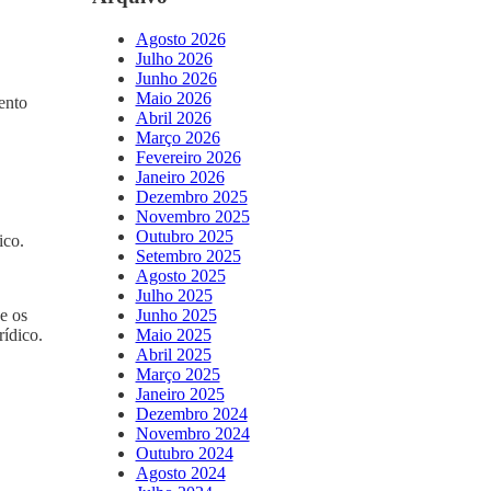
Agosto 2026
Julho 2026
Junho 2026
Maio 2026
ento
Abril 2026
Março 2026
Fevereiro 2026
Janeiro 2026
Dezembro 2025
Novembro 2025
Outubro 2025
ico.
Setembro 2025
Agosto 2025
Julho 2025
e os
Junho 2025
rídico.
Maio 2025
Abril 2025
Março 2025
Janeiro 2025
Dezembro 2024
Novembro 2024
Outubro 2024
Agosto 2024