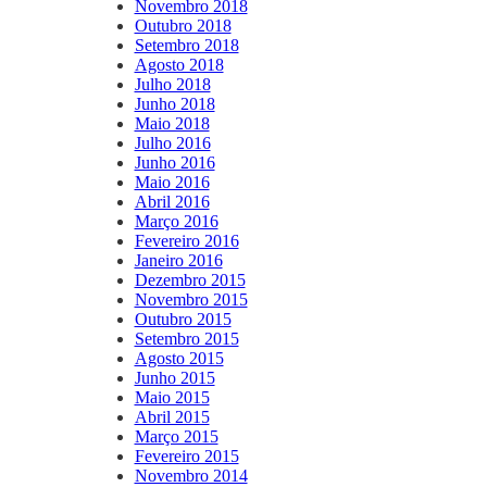
Novembro 2018
Outubro 2018
Setembro 2018
Agosto 2018
Julho 2018
Junho 2018
Maio 2018
Julho 2016
Junho 2016
Maio 2016
Abril 2016
Março 2016
Fevereiro 2016
Janeiro 2016
Dezembro 2015
Novembro 2015
Outubro 2015
Setembro 2015
Agosto 2015
Junho 2015
Maio 2015
Abril 2015
Março 2015
Fevereiro 2015
Novembro 2014