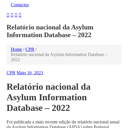
Contactos
Relatório nacional da Asylum
Information Database – 2022
Home
/
CPR
/
Relatório nacional da Asylum Information Database –
2022
CPR
Maio 16, 2023
Relatório nacional da
Asylum Information
Database – 2022
Foi publicada a mais recente edição do relatório nacional anual
da Asylum Information Database (AIDA) sobre Portugal,