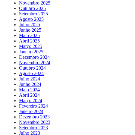
Novembro 2025
Outubro 2025
Setembro 2025
Agosto 2025
Julho 2025
Junho 2025
Maio 2025
Abril 2025
Março 2025
Janeiro 2025
Dezembro 2024
Novembro 2024
Outubro 2024
Agosto 2024
Julho 2024
Junho 2024
Maio 2024
Abril 2024
Março 2024
Fevereiro 2024
Janeiro 2024
Dezembro 2023
Novembro 2023
Setembro 2023
Julho 2023