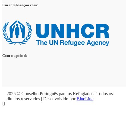
Em colaboração com:
Com o apoio de:
2025 © Conselho Português para os Refugiados | Todos os
direitos reservados | Desenvolvido por
BlueLine