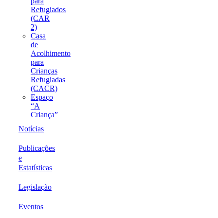
para
Refugiados
(CAR
2)
Casa
de
Acolhimento
para
Crianças
Refugiadas
(CACR)
Espaço
“A
Criança”
Notícias
Publicações
e
Estatísticas
Legislação
Eventos