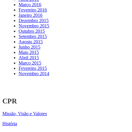
Março 2016
Fevereiro 2016
Janeiro 2016
Dezembro 2015
Novembro 2015
Outubro 2015
Setembro 2015
Agosto 2015
Junho 2015
Maio 2015
Abril 2015
Março 2015
Fevereiro 2015
Novembro 2014
CPR
Missão, Visão e Valores
História