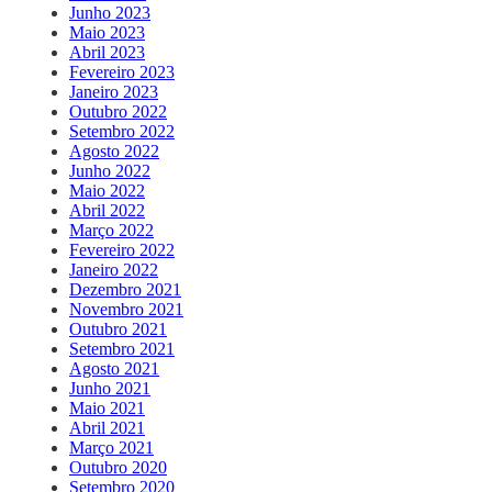
Junho 2023
Maio 2023
Abril 2023
Fevereiro 2023
Janeiro 2023
Outubro 2022
Setembro 2022
Agosto 2022
Junho 2022
Maio 2022
Abril 2022
Março 2022
Fevereiro 2022
Janeiro 2022
Dezembro 2021
Novembro 2021
Outubro 2021
Setembro 2021
Agosto 2021
Junho 2021
Maio 2021
Abril 2021
Março 2021
Outubro 2020
Setembro 2020