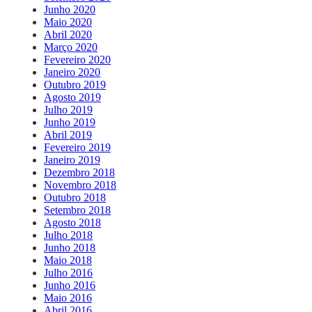
Junho 2020
Maio 2020
Abril 2020
Março 2020
Fevereiro 2020
Janeiro 2020
Outubro 2019
Agosto 2019
Julho 2019
Junho 2019
Abril 2019
Fevereiro 2019
Janeiro 2019
Dezembro 2018
Novembro 2018
Outubro 2018
Setembro 2018
Agosto 2018
Julho 2018
Junho 2018
Maio 2018
Julho 2016
Junho 2016
Maio 2016
Abril 2016