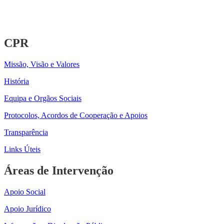
CPR
Missão, Visão e Valores
História
Equipa e Orgãos Sociais
Protocolos, Acordos de Cooperação e Apoios
Transparência
Links Úteis
Áreas de Intervenção
Apoio Social
Apoio Jurídico