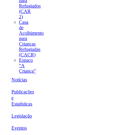
para
Refugiados
(CAR
2)
Casa
de
Acolhimento
para
Crianças
Refugiadas
(CACR)
Espaço
“A
Criança”
Notícias
Publicações
e
Estatísticas
Legislação
Eventos