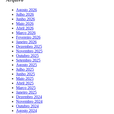
Agosto 2026
Julho 2026
Junho 2026
Maio 2026
Abril 2026
Março 2026
Fevereiro 2026
Janeiro 2026
Dezembro 2025
Novembro 2025
Outubro 2025
Setembro 2025
Agosto 2025
Julho 2025
Junho 2025
Maio 2025
Abril 2025
Março 2025
Janeiro 2025
Dezembro 2024
Novembro 2024
Outubro 2024
Agosto 2024