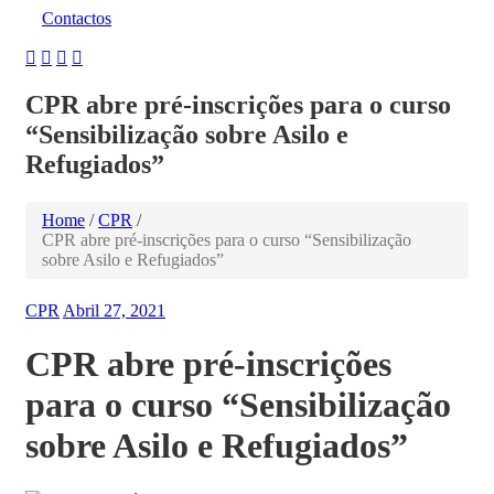
Contactos
CPR abre pré-inscrições para o curso
“Sensibilização sobre Asilo e
Refugiados”
Home
/
CPR
/
CPR abre pré-inscrições para o curso “Sensibilização
sobre Asilo e Refugiados”
CPR
Abril 27, 2021
CPR abre pré-inscrições
para o curso “Sensibilização
sobre Asilo e Refugiados”