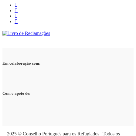
Em colaboração com:
Com o apoio de:
2025 © Conselho Português para os Refugiados | Todos os