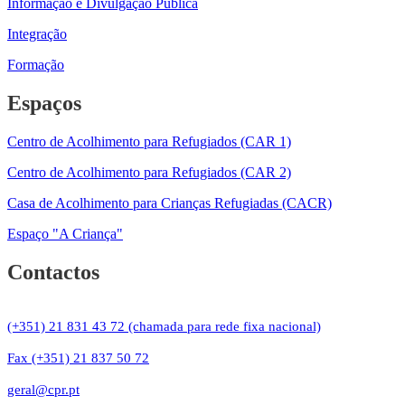
Informação e Divulgação Pública
Integração
Formação
Espaços
Centro de Acolhimento para Refugiados (CAR 1)
Centro de Acolhimento para Refugiados (CAR 2)
Casa de Acolhimento para Crianças Refugiadas (CACR)
Espaço "A Criança"
Contactos
(+351) 21 831 43 72 (chamada para rede fixa nacional)
Fax (+351) 21 837 50 72
geral@cpr.pt