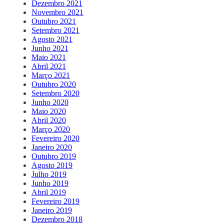
Dezembro 2021
Novembro 2021
Outubro 2021
Setembro 2021
Agosto 2021
Junho 2021
Maio 2021
Abril 2021
Março 2021
Outubro 2020
Setembro 2020
Junho 2020
Maio 2020
Abril 2020
Março 2020
Fevereiro 2020
Janeiro 2020
Outubro 2019
Agosto 2019
Julho 2019
Junho 2019
Abril 2019
Fevereiro 2019
Janeiro 2019
Dezembro 2018