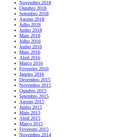
Novembro 2018
Outubro 2018
Setembro 2018
Agosto 2018
Julho 2018
Junho 2018
Maio 2018
Julho 2016
Junho 2016
Maio 2016
Abril 2016
Março 2016
Fevereiro 2016
Janeiro 2016
Dezembro 2015
Novembro 2015
Outubro 2015
Setembro 2015
Agosto 2015
Junho 2015
Maio 2015
Abril 2015
Março 2015
Fevereiro 2015
Novembro 2014