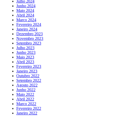
Julho 2024
Junho 2024
Maio 2024
Abril 2024
Março 2024
Fevereiro 2024
Janeiro 2024
Dezembro 2023
Novembro 2023
Setembro 2023
Julho 2023
Junho 2023
Maio 2023
Abril 2023
Fevereiro 2023
Janeiro 2023
Outubro 2022
Setembro 2022
Agosto 2022
Junho 2022
Maio 2022
Abril 2022
Março 2022
Fevereiro 2022
Janeiro 2022