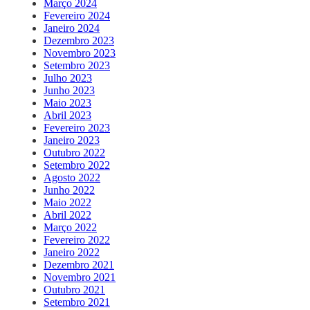
Março 2024
Fevereiro 2024
Janeiro 2024
Dezembro 2023
Novembro 2023
Setembro 2023
Julho 2023
Junho 2023
Maio 2023
Abril 2023
Fevereiro 2023
Janeiro 2023
Outubro 2022
Setembro 2022
Agosto 2022
Junho 2022
Maio 2022
Abril 2022
Março 2022
Fevereiro 2022
Janeiro 2022
Dezembro 2021
Novembro 2021
Outubro 2021
Setembro 2021