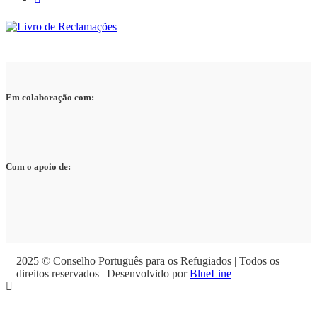
Em colaboração com:
Com o apoio de:
2025 © Conselho Português para os Refugiados | Todos os
direitos reservados | Desenvolvido por
BlueLine