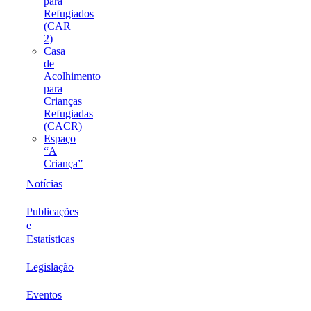
para
Refugiados
(CAR
2)
Casa
de
Acolhimento
para
Crianças
Refugiadas
(CACR)
Espaço
“A
Criança”
Notícias
Publicações
e
Estatísticas
Legislação
Eventos