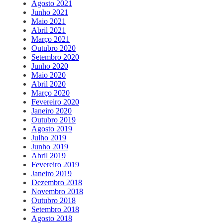
Agosto 2021
Junho 2021
Maio 2021
Abril 2021
Março 2021
Outubro 2020
Setembro 2020
Junho 2020
Maio 2020
Abril 2020
Março 2020
Fevereiro 2020
Janeiro 2020
Outubro 2019
Agosto 2019
Julho 2019
Junho 2019
Abril 2019
Fevereiro 2019
Janeiro 2019
Dezembro 2018
Novembro 2018
Outubro 2018
Setembro 2018
Agosto 2018