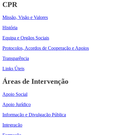
CPR
Missão, Visão e Valores
História
Equipa e Orgãos Sociais
Protocolos, Acordos de Cooperação e Apoios
Transparência
Links Úteis
Áreas de Intervenção
Apoio Social
Apoio Jurídico
Informação e Divulgação Pública
Integração