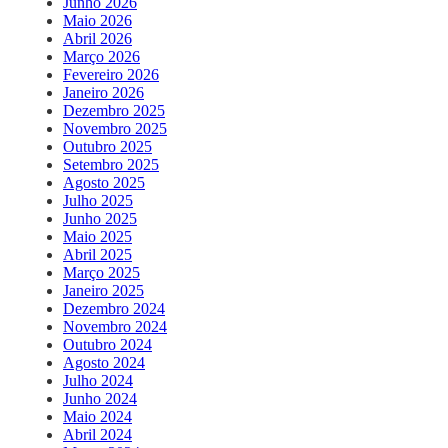
Junho 2026
Maio 2026
Abril 2026
Março 2026
Fevereiro 2026
Janeiro 2026
Dezembro 2025
Novembro 2025
Outubro 2025
Setembro 2025
Agosto 2025
Julho 2025
Junho 2025
Maio 2025
Abril 2025
Março 2025
Janeiro 2025
Dezembro 2024
Novembro 2024
Outubro 2024
Agosto 2024
Julho 2024
Junho 2024
Maio 2024
Abril 2024