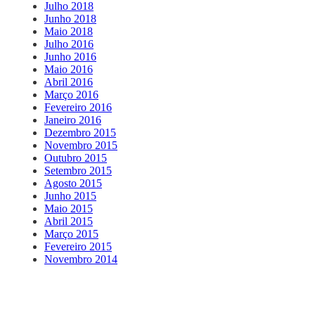
Julho 2018
Junho 2018
Maio 2018
Julho 2016
Junho 2016
Maio 2016
Abril 2016
Março 2016
Fevereiro 2016
Janeiro 2016
Dezembro 2015
Novembro 2015
Outubro 2015
Setembro 2015
Agosto 2015
Junho 2015
Maio 2015
Abril 2015
Março 2015
Fevereiro 2015
Novembro 2014