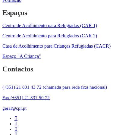
Formação
Espaços
Centro de Acolhimento para Refugiados (CAR 1)
Centro de Acolhimento para Refugiados (CAR 2)
Casa de Acolhimento para Crianças Refugiadas (CACR)
Espaço "A Criança"
Contactos
(+351) 21 831 43 72 (chamada para rede fixa nacional)
Fax (+351) 21 837 50 72
geral@cpr.pt