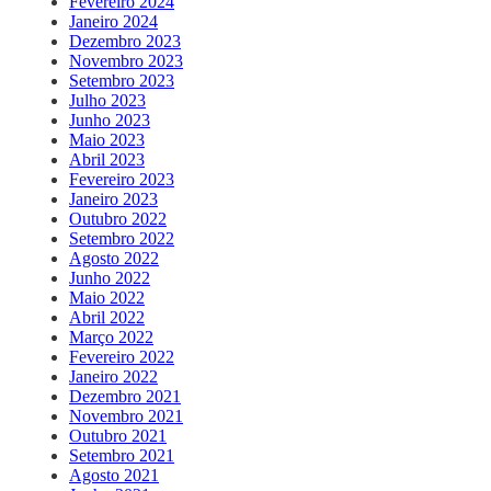
Fevereiro 2024
Janeiro 2024
Dezembro 2023
Novembro 2023
Setembro 2023
Julho 2023
Junho 2023
Maio 2023
Abril 2023
Fevereiro 2023
Janeiro 2023
Outubro 2022
Setembro 2022
Agosto 2022
Junho 2022
Maio 2022
Abril 2022
Março 2022
Fevereiro 2022
Janeiro 2022
Dezembro 2021
Novembro 2021
Outubro 2021
Setembro 2021
Agosto 2021