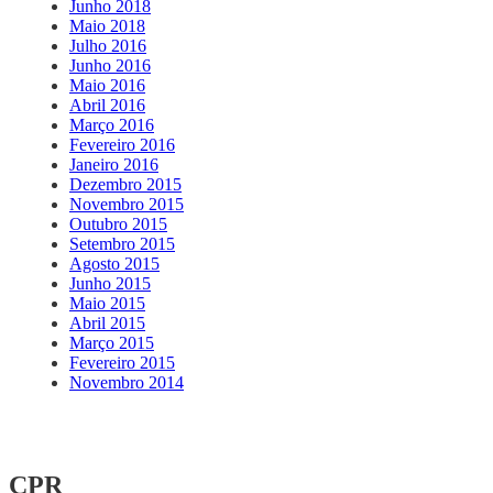
Junho 2018
Maio 2018
Julho 2016
Junho 2016
Maio 2016
Abril 2016
Março 2016
Fevereiro 2016
Janeiro 2016
Dezembro 2015
Novembro 2015
Outubro 2015
Setembro 2015
Agosto 2015
Junho 2015
Maio 2015
Abril 2015
Março 2015
Fevereiro 2015
Novembro 2014
CPR