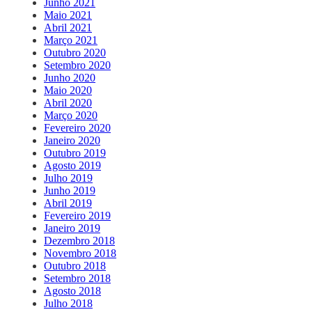
Junho 2021
Maio 2021
Abril 2021
Março 2021
Outubro 2020
Setembro 2020
Junho 2020
Maio 2020
Abril 2020
Março 2020
Fevereiro 2020
Janeiro 2020
Outubro 2019
Agosto 2019
Julho 2019
Junho 2019
Abril 2019
Fevereiro 2019
Janeiro 2019
Dezembro 2018
Novembro 2018
Outubro 2018
Setembro 2018
Agosto 2018
Julho 2018