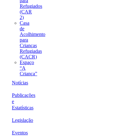
para
Refugiados
(CAR
2)
Casa
de
Acolhimento
para
Crianças
Refugiadas
(CACR)
Espaço
“A
Criança”
Notícias
Publicações
e
Estatísticas
Legislação
Eventos