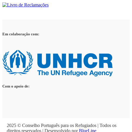
Em colaboração com:
Com o apoio de:
2025 © Conselho Português para os Refugiados | Todos os
direitos reservados | Desenvolvido por
BlueLine