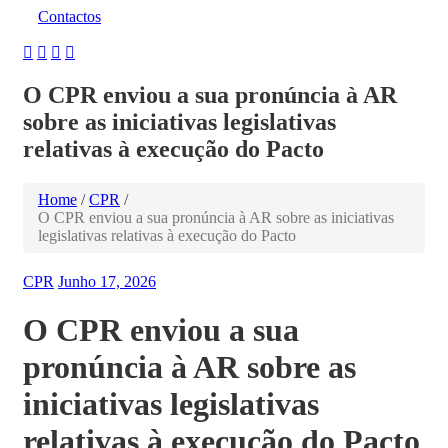
Contactos
O CPR enviou a sua pronúncia à AR
sobre as iniciativas legislativas
relativas à execução do Pacto
Home
/
CPR
/
O CPR enviou a sua pronúncia à AR sobre as iniciativas
legislativas relativas à execução do Pacto
CPR
Junho 17, 2026
O CPR enviou a sua
pronúncia à AR sobre as
iniciativas legislativas
relativas à execução do Pacto