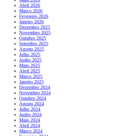
Abril 2026
Março 2026
Fevereiro 2026
Janeiro 2026
Dezembro 2025
Novembro 2025
Outubro 2025
Setembro 2025
Agosto 2025
Julho 2025
Junho 2025
Maio 2025
Abril 2025
Março 2025
Janeiro 2025
Dezembro 2024
Novembro 2024
Outubro 2024
Agosto 2024
Julho 2024
Junho 2024
Maio 2024
Abril 2024
Março 2024