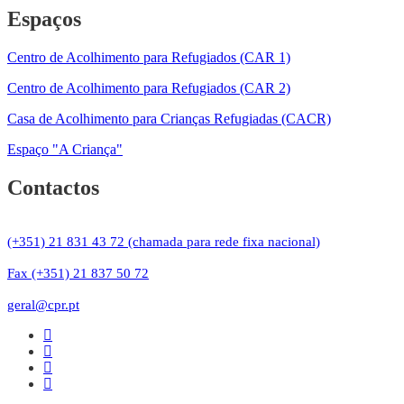
Espaços
Centro de Acolhimento para Refugiados (CAR 1)
Centro de Acolhimento para Refugiados (CAR 2)
Casa de Acolhimento para Crianças Refugiadas (CACR)
Espaço "A Criança"
Contactos
(+351) 21 831 43 72 (chamada para rede fixa nacional)
Fax (+351) 21 837 50 72
geral@cpr.pt