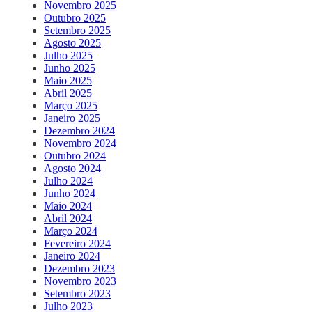
Novembro 2025
Outubro 2025
Setembro 2025
Agosto 2025
Julho 2025
Junho 2025
Maio 2025
Abril 2025
Março 2025
Janeiro 2025
Dezembro 2024
Novembro 2024
Outubro 2024
Agosto 2024
Julho 2024
Junho 2024
Maio 2024
Abril 2024
Março 2024
Fevereiro 2024
Janeiro 2024
Dezembro 2023
Novembro 2023
Setembro 2023
Julho 2023