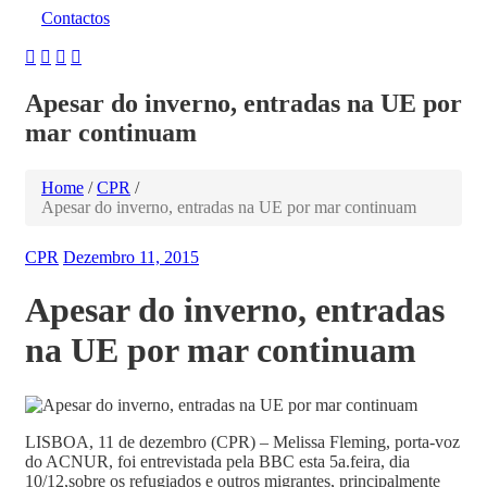
Contactos
Apesar do inverno, entradas na UE por
mar continuam
Home
/
CPR
/
Apesar do inverno, entradas na UE por mar continuam
CPR
Dezembro 11, 2015
Apesar do inverno, entradas
na UE por mar continuam
LISBOA, 11 de dezembro (CPR) – Melissa Fleming, porta-voz
do ACNUR, foi entrevistada pela BBC esta 5a.feira, dia
10/12,sobre os refugiados e outros migrantes, principalmente