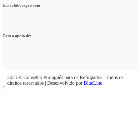
Em colaboração com:
Com o apoio de:
2025 © Conselho Português para os Refugiados | Todos os
direitos reservados | Desenvolvido por
BlueLine