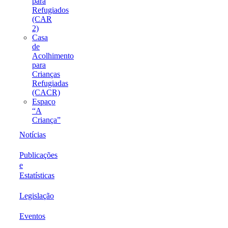
para
Refugiados
(CAR
2)
Casa
de
Acolhimento
para
Crianças
Refugiadas
(CACR)
Espaço
“A
Criança”
Notícias
Publicações
e
Estatísticas
Legislação
Eventos