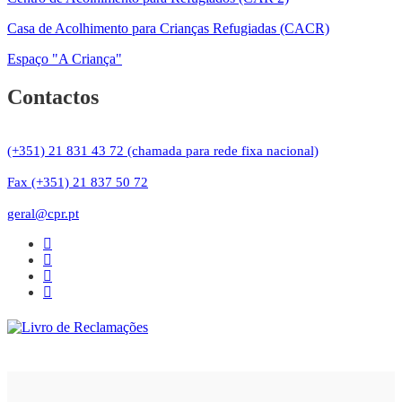
Casa de Acolhimento para Crianças Refugiadas (CACR)
Espaço "A Criança"
Contactos
(+351) 21 831 43 72 (chamada para rede fixa nacional)
Fax (+351) 21 837 50 72
geral@cpr.pt