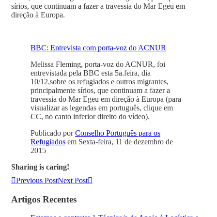
sírios, que continuam a fazer a travessia do Mar Egeu em
direção à Europa.
BBC: Entrevista com porta-voz do ACNUR
Melissa Fleming, porta-voz do ACNUR, foi
entrevistada pela BBC esta 5a.feira, dia
10/12,sobre os refugiados e outros migrantes,
principalmente sírios, que continuam a fazer a
travessia do Mar Egeu em direção à Europa (para
visualizar as legendas em português, clique em
CC, no canto inferior direito do vídeo).
Publicado por
Conselho Português para os
Refugiados
em Sexta-feira, 11 de dezembro de
2015
Sharing is caring!
Previous Post
Next Post
Artigos Recentes