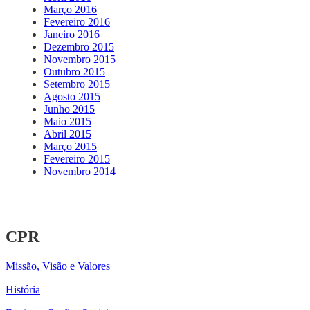
Março 2016
Fevereiro 2016
Janeiro 2016
Dezembro 2015
Novembro 2015
Outubro 2015
Setembro 2015
Agosto 2015
Junho 2015
Maio 2015
Abril 2015
Março 2015
Fevereiro 2015
Novembro 2014
CPR
Missão, Visão e Valores
História