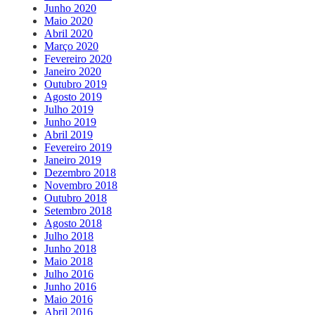
Junho 2020
Maio 2020
Abril 2020
Março 2020
Fevereiro 2020
Janeiro 2020
Outubro 2019
Agosto 2019
Julho 2019
Junho 2019
Abril 2019
Fevereiro 2019
Janeiro 2019
Dezembro 2018
Novembro 2018
Outubro 2018
Setembro 2018
Agosto 2018
Julho 2018
Junho 2018
Maio 2018
Julho 2016
Junho 2016
Maio 2016
Abril 2016