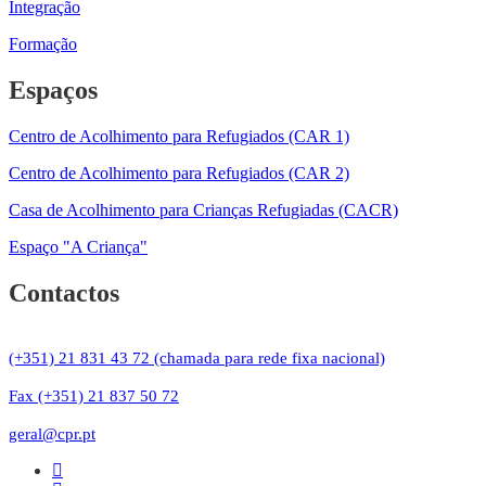
Integração
Formação
Espaços
Centro de Acolhimento para Refugiados (CAR 1)
Centro de Acolhimento para Refugiados (CAR 2)
Casa de Acolhimento para Crianças Refugiadas (CACR)
Espaço "A Criança"
Contactos
(+351) 21 831 43 72 (chamada para rede fixa nacional)
Fax (+351) 21 837 50 72
geral@cpr.pt