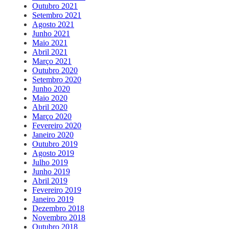
Outubro 2021
Setembro 2021
Agosto 2021
Junho 2021
Maio 2021
Abril 2021
Março 2021
Outubro 2020
Setembro 2020
Junho 2020
Maio 2020
Abril 2020
Março 2020
Fevereiro 2020
Janeiro 2020
Outubro 2019
Agosto 2019
Julho 2019
Junho 2019
Abril 2019
Fevereiro 2019
Janeiro 2019
Dezembro 2018
Novembro 2018
Outubro 2018