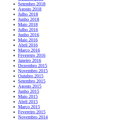
Setembro 2018
Agosto 2018
Julho 2018
Junho 2018
Maio 2018
Julho 2016
Junho 2016
Maio 2016
Abril 2016
Março 2016
Fevereiro 2016
Janeiro 2016
Dezembro 2015
Novembro 2015
Outubro 2015
Setembro 2015
Agosto 2015
Junho 2015
Maio 2015
Abril 2015
Março 2015
Fevereiro 2015
Novembro 2014