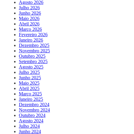
Agosto 2026
Julho 2026
Junho 2026
Maio 2026
Abril 2026
Março 2026
Fevereiro 2026
Janeiro 2026
Dezembro 2025
Novembro 2025
Outubro 2025
Setembro 2025
Agosto 2025
Julho 2025
Junho 2025
Maio 2025
Abril 2025
Março 2025
Janeiro 2025
Dezembro 2024
Novembro 2024
Outubro 2024
Agosto 2024
Julho 2024
Junho 2024