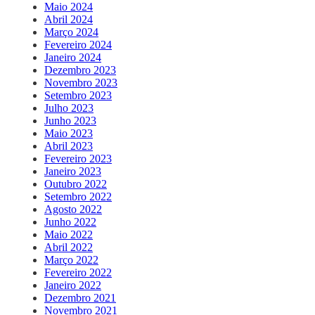
Maio 2024
Abril 2024
Março 2024
Fevereiro 2024
Janeiro 2024
Dezembro 2023
Novembro 2023
Setembro 2023
Julho 2023
Junho 2023
Maio 2023
Abril 2023
Fevereiro 2023
Janeiro 2023
Outubro 2022
Setembro 2022
Agosto 2022
Junho 2022
Maio 2022
Abril 2022
Março 2022
Fevereiro 2022
Janeiro 2022
Dezembro 2021
Novembro 2021