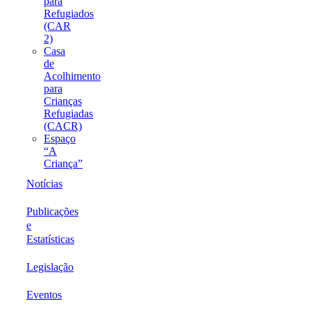
para
Refugiados
(CAR
2)
Casa
de
Acolhimento
para
Crianças
Refugiadas
(CACR)
Espaço
“A
Criança”
Notícias
Publicações
e
Estatísticas
Legislação
Eventos