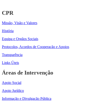
CPR
Missão, Visão e Valores
História
Equipa e Orgãos Sociais
Protocolos, Acordos de Cooperação e Apoios
Transparência
Links Úteis
Áreas de Intervenção
Apoio Social
Apoio Jurídico
Informação e Divulgação Pública