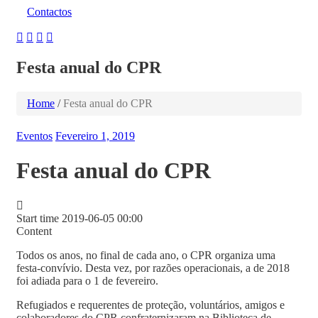
Contactos
Festa anual do CPR
Home
/
Festa anual do CPR
Eventos
Fevereiro 1, 2019
Festa anual do CPR
Start time
2019-06-05 00:00
Content
Todos os anos, no final de cada ano, o CPR organiza uma
festa-convívio. Desta vez, por razões operacionais, a de 2018
foi adiada para o 1 de fevereiro.
Refugiados e requerentes de proteção, voluntários, amigos e
colaboradores do CPR confraternizaram na Biblioteca de