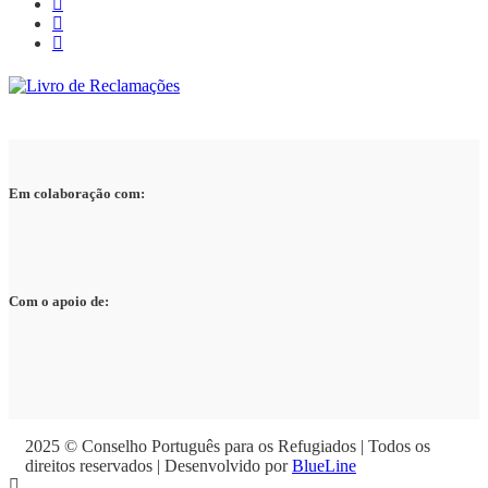
Em colaboração com:
Com o apoio de:
2025 © Conselho Português para os Refugiados | Todos os
direitos reservados | Desenvolvido por
BlueLine