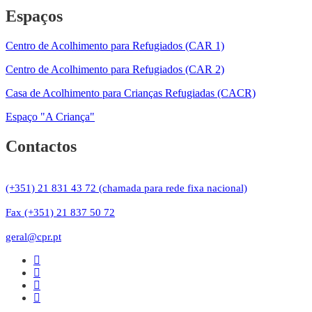
Espaços
Centro de Acolhimento para Refugiados (CAR 1)
Centro de Acolhimento para Refugiados (CAR 2)
Casa de Acolhimento para Crianças Refugiadas (CACR)
Espaço "A Criança"
Contactos
(+351) 21 831 43 72 (chamada para rede fixa nacional)
Fax (+351) 21 837 50 72
geral@cpr.pt