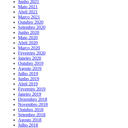
Junho 2021
Maio 2021
Abril 2021
Março 2021
Outubro 2020
Setembro 2020
Junho 2020
Maio 2020
Abril 2020
Março 2020
Fevereiro 2020
Janeiro 2020
Outubro 2019
Agosto 2019
Julho 2019
Junho 2019
Abril 2019
Fevereiro 2019
Janeiro 2019
Dezembro 2018
Novembro 2018
Outubro 2018
Setembro 2018
Agosto 2018
Julho 2018