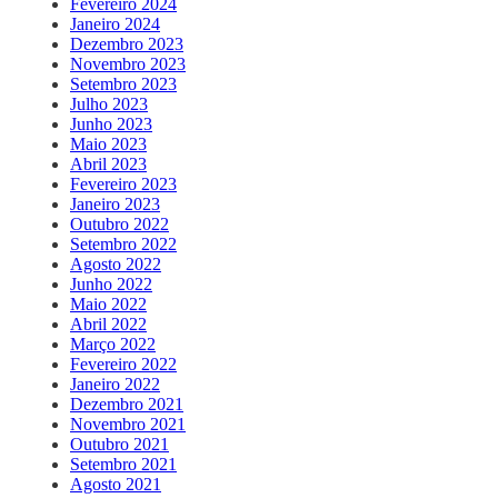
Fevereiro 2024
Janeiro 2024
Dezembro 2023
Novembro 2023
Setembro 2023
Julho 2023
Junho 2023
Maio 2023
Abril 2023
Fevereiro 2023
Janeiro 2023
Outubro 2022
Setembro 2022
Agosto 2022
Junho 2022
Maio 2022
Abril 2022
Março 2022
Fevereiro 2022
Janeiro 2022
Dezembro 2021
Novembro 2021
Outubro 2021
Setembro 2021
Agosto 2021