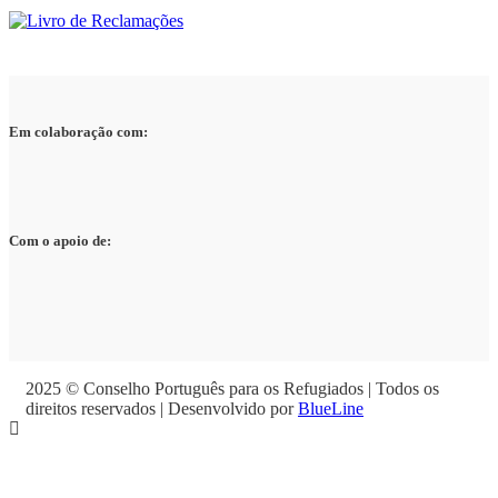
Em colaboração com:
Com o apoio de:
2025 © Conselho Português para os Refugiados | Todos os
direitos reservados | Desenvolvido por
BlueLine