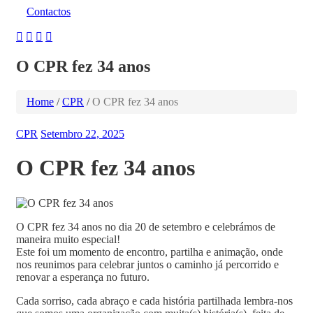
Contactos
O CPR fez 34 anos
Home
/
CPR
/
O CPR fez 34 anos
CPR
Setembro 22, 2025
O CPR fez 34 anos
O CPR fez 34 anos no dia 20 de setembro e celebrámos de
maneira muito especial!
Este foi um momento de encontro, partilha e animação, onde
nos reunimos para celebrar juntos o caminho já percorrido e
renovar a esperança no futuro.
Cada sorriso, cada abraço e cada história partilhada lembra-nos