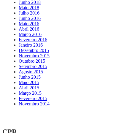
Junho 2018
Maio 2018
Julho 2016
Junho 2016
Maio 2016
Abril 2016
Março 2016
Fevereiro 2016
Janeiro 2016
Dezembro 2015
Novembro 2015
Outubro 2015
Setembro 2015
Agosto 2015
Junho 2015
Maio 2015
Abril 2015
Março 2015
Fevereiro 2015
Novembro 2014
CPR