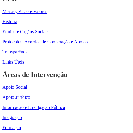
Missão, Visão e Valores
História
Equipa e Orgãos Sociais
Protocolos, Acordos de Cooperação e Apoios
Transparência
Links Úteis
Áreas de Intervenção
Apoio Social
Apoio Jurídico
Informação e Divulgação Pública
Integração
Formação