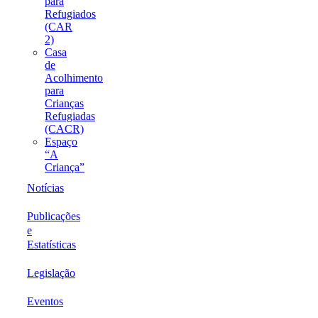
para
Refugiados
(CAR
2)
Casa
de
Acolhimento
para
Crianças
Refugiadas
(CACR)
Espaço
“A
Criança”
Notícias
Publicações
e
Estatísticas
Legislação
Eventos