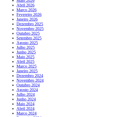
Maio 2026
Abril 2026
Março 2026
Fevereiro 2026
Janeiro 2026
Dezembro 2025
Novembro 2025
Outubro 2025
Setembro 2025
Agosto 2025
Julho 2025
Junho 2025
Maio 2025
Abril 2025
Março 2025
Janeiro 2025
Dezembro 2024
Novembro 2024
Outubro 2024
Agosto 2024
Julho 2024
Junho 2024
Maio 2024
Abril 2024
Março 2024