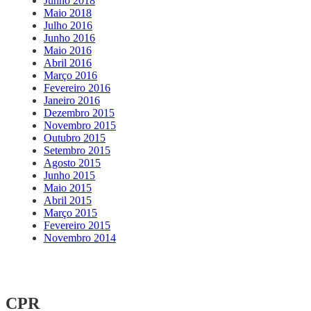
Junho 2018
Maio 2018
Julho 2016
Junho 2016
Maio 2016
Abril 2016
Março 2016
Fevereiro 2016
Janeiro 2016
Dezembro 2015
Novembro 2015
Outubro 2015
Setembro 2015
Agosto 2015
Junho 2015
Maio 2015
Abril 2015
Março 2015
Fevereiro 2015
Novembro 2014
CPR