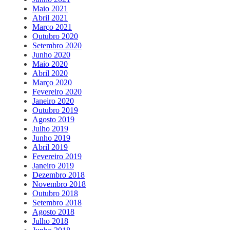
Maio 2021
Abril 2021
Março 2021
Outubro 2020
Setembro 2020
Junho 2020
Maio 2020
Abril 2020
Março 2020
Fevereiro 2020
Janeiro 2020
Outubro 2019
Agosto 2019
Julho 2019
Junho 2019
Abril 2019
Fevereiro 2019
Janeiro 2019
Dezembro 2018
Novembro 2018
Outubro 2018
Setembro 2018
Agosto 2018
Julho 2018