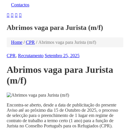
Contactos
Abrimos vaga para Jurista (m/f)
Home
/
CPR
/
Abrimos vaga para Jurista (m/f)
CPR
,
Recrutamento
Setembro 25, 2025
Abrimos vaga para Jurista
(m/f)
Encontra-se aberto, desde a data de publicitação do presente
Aviso até ao próximo dia 15 de Outubro de 2025, o processo
de selecção para o preenchimento de 1 lugar em regime de
contrato de trabalho a termo certo (1 ano) para a função de
Jurista no Conselho Português para os Refugiados (CPR).