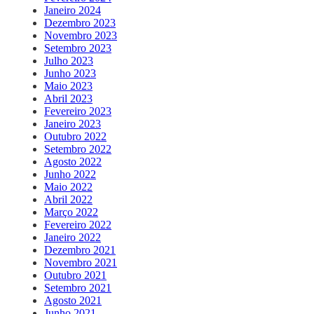
Janeiro 2024
Dezembro 2023
Novembro 2023
Setembro 2023
Julho 2023
Junho 2023
Maio 2023
Abril 2023
Fevereiro 2023
Janeiro 2023
Outubro 2022
Setembro 2022
Agosto 2022
Junho 2022
Maio 2022
Abril 2022
Março 2022
Fevereiro 2022
Janeiro 2022
Dezembro 2021
Novembro 2021
Outubro 2021
Setembro 2021
Agosto 2021
Junho 2021