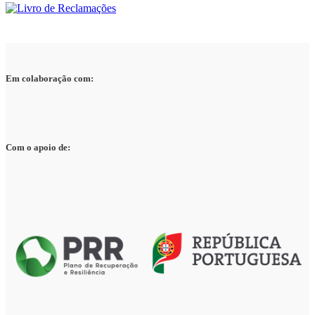
Em colaboração com:
Com o apoio de: