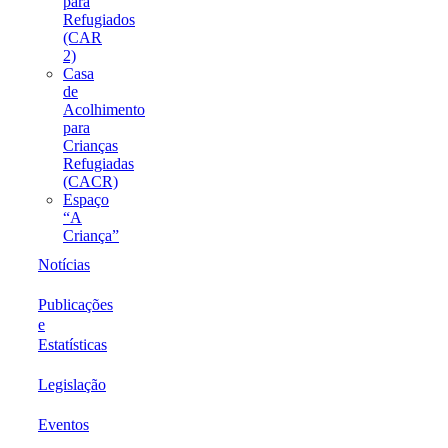
para
Refugiados
(CAR
2)
Casa
de
Acolhimento
para
Crianças
Refugiadas
(CACR)
Espaço
“A
Criança”
Notícias
Publicações
e
Estatísticas
Legislação
Eventos