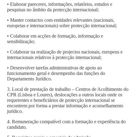
• Elaborar pareceres, informações, relatórios, estudos e
pesquisas no âmbito da protecção internacional;
• Manter contactos com entidades relevantes (nacionais,
europeias e internacionais) sobre protecção internacional;
• Colaborar em acções de formação, informação e
sensibilização;
• Colaborar na realização de projectos nacionais, europeus e
internacionais relativos à protecção internacional;
• Desenvolver tarefas administrativas de apoio ao
funcionamento geral e desempenho das funções do
Departamento Jurídico.
3. Local de prestação de trabalho – Centros de Acolhimento do
CPR (Lisboa e Loures), deslocações a outros locais onde os
requerentes e beneficiários de protecção internacional se
encontrem por forma a prestar informação e aconselhamento
jurídico.
4. Remuneração compatível com a formação e experiência do
candidato.