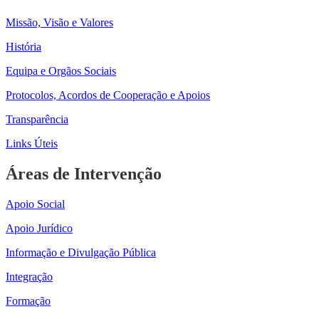
Missão, Visão e Valores
História
Equipa e Orgãos Sociais
Protocolos, Acordos de Cooperação e Apoios
Transparência
Links Úteis
Áreas de Intervenção
Apoio Social
Apoio Jurídico
Informação e Divulgação Pública
Integração
Formação