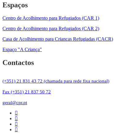
Espaços
Centro de Acolhimento para Refugiados (CAR 1)
Centro de Acolhimento para Refugiados (CAR 2)
Casa de Acolhimento para Crianças Refugiadas (CACR)
Espaço "A Criança"
Contactos
(+351) 21 831 43 72 (chamada para rede fixa nacional)
Fax (+351) 21 837 50 72
geral@cpr.pt