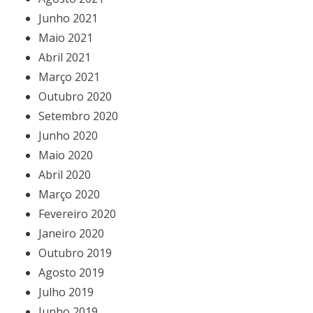
Junho 2021
Maio 2021
Abril 2021
Março 2021
Outubro 2020
Setembro 2020
Junho 2020
Maio 2020
Abril 2020
Março 2020
Fevereiro 2020
Janeiro 2020
Outubro 2019
Agosto 2019
Julho 2019
Junho 2019