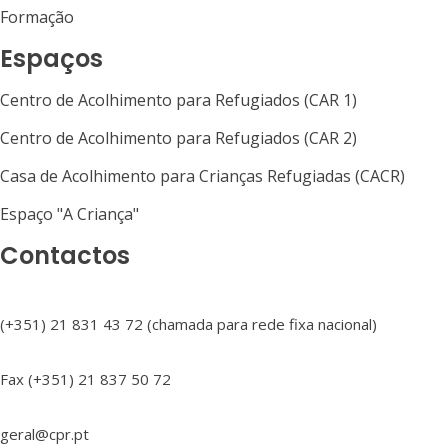
Formação
Espaços
Centro de Acolhimento para Refugiados (CAR 1)
Centro de Acolhimento para Refugiados (CAR 2)
Casa de Acolhimento para Crianças Refugiadas (CACR)
Espaço "A Criança"
Contactos
(+351) 21 831 43 72 (chamada para rede fixa nacional)
Fax (+351) 21 837 50 72
geral@cpr.pt