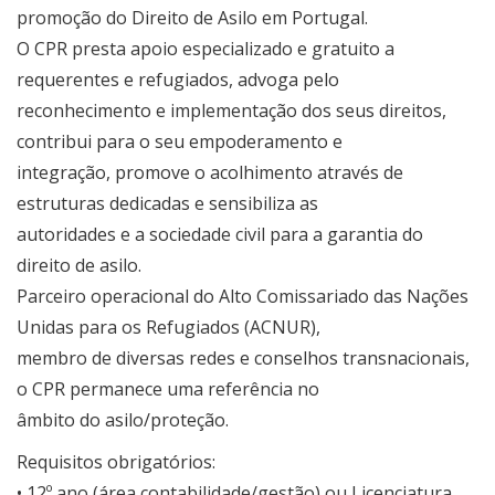
promoção do Direito de Asilo em Portugal.
O CPR presta apoio especializado e gratuito a
requerentes e refugiados, advoga pelo
reconhecimento e implementação dos seus direitos,
contribui para o seu empoderamento e
integração, promove o acolhimento através de
estruturas dedicadas e sensibiliza as
autoridades e a sociedade civil para a garantia do
direito de asilo.
Parceiro operacional do Alto Comissariado das Nações
Unidas para os Refugiados (ACNUR),
membro de diversas redes e conselhos transnacionais,
o CPR permanece uma referência no
âmbito do asilo/proteção.
Requisitos obrigatórios:
• 12º ano (área contabilidade/gestão) ou Licenciatura