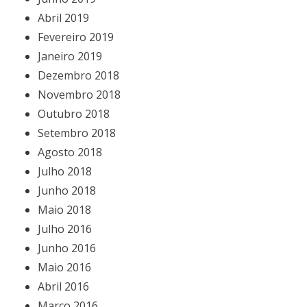
Abril 2019
Fevereiro 2019
Janeiro 2019
Dezembro 2018
Novembro 2018
Outubro 2018
Setembro 2018
Agosto 2018
Julho 2018
Junho 2018
Maio 2018
Julho 2016
Junho 2016
Maio 2016
Abril 2016
Março 2016