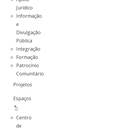
Jurídico
Informação
e
Divulgação
Pública
Integração
Formação
Patrocínio
Comunitário
Projetos
Espaços
Centro
de