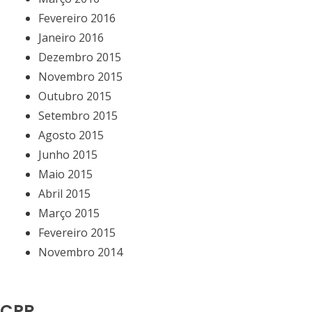
Fevereiro 2016
Janeiro 2016
Dezembro 2015
Novembro 2015
Outubro 2015
Setembro 2015
Agosto 2015
Junho 2015
Maio 2015
Abril 2015
Março 2015
Fevereiro 2015
Novembro 2014
CPR