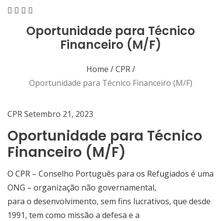
Oportunidade para Técnico
Financeiro (M/F)
Home
/
CPR
/
Oportunidade para Técnico Financeiro (M/F)
CPR
Setembro 21, 2023
Oportunidade para Técnico
Financeiro (M/F)
O CPR – Conselho Português para os Refugiados é uma
ONG – organização não governamental,
para o desenvolvimento, sem fins lucrativos, que desde
1991, tem como missão a defesa e a