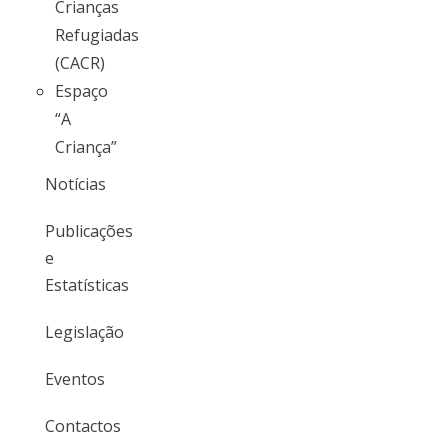
Crianças
Refugiadas
(CACR)
Espaço
“A
Criança”
Notícias
Publicações
e
Estatísticas
Legislação
Eventos
Contactos