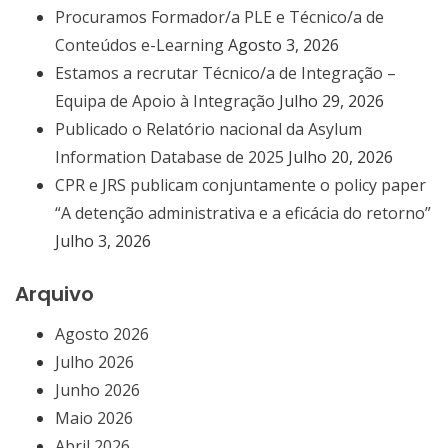
Procuramos Formador/a PLE e Técnico/a de
Conteúdos e-Learning
Agosto 3, 2026
Estamos a recrutar Técnico/a de Integração –
Equipa de Apoio à Integração
Julho 29, 2026
Publicado o Relatório nacional da Asylum
Information Database de 2025
Julho 20, 2026
CPR e JRS publicam conjuntamente o policy paper
“A detenção administrativa e a eficácia do retorno”
Julho 3, 2026
Arquivo
Agosto 2026
Julho 2026
Junho 2026
Maio 2026
Abril 2026