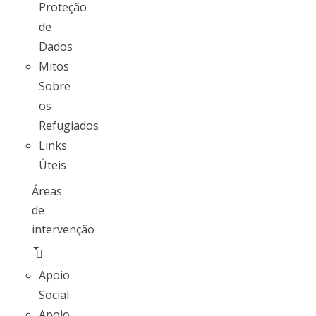
Proteção
de
Dados
Mitos
Sobre
os
Refugiados
Links
Úteis
Áreas
de
intervenção
Apoio
Social
Apoio