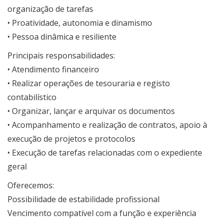
organização de tarefas
• Proatividade, autonomia e dinamismo
• Pessoa dinâmica e resiliente
Principais responsabilidades:
• Atendimento financeiro
• Realizar operações de tesouraria e registo
contabilístico
• Organizar, lançar e arquivar os documentos
• Acompanhamento e realização de contratos, apoio à
execução de projetos e protocolos
• Execução de tarefas relacionadas com o expediente
geral
Oferecemos:
Possibilidade de estabilidade profissional
Vencimento compatível com a função e experiência