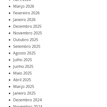
Março 2026
Fevereiro 2026
Janeiro 2026
Dezembro 2025
Novembro 2025
Outubro 2025
Setembro 2025
Agosto 2025
Julho 2025
Junho 2025
Maio 2025
Abril 2025
Março 2025
Janeiro 2025
Dezembro 2024
Novembro 2024