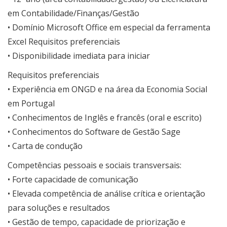
em Contabilidade/Finanças/Gestão
• Domínio Microsoft Office em especial da ferramenta
Excel Requisitos preferenciais
• Disponibilidade imediata para iniciar
Requisitos preferenciais
• Experiência em ONGD e na área da Economia Social
em Portugal
• Conhecimentos de Inglês e francês (oral e escrito)
• Conhecimentos do Software de Gestão Sage
• Carta de condução
Competências pessoais e sociais transversais:
• Forte capacidade de comunicação
• Elevada competência de análise crítica e orientação
para soluções e resultados
• Gestão de tempo, capacidade de priorização e