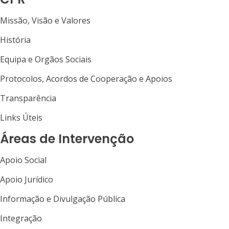
Missão, Visão e Valores
História
Equipa e Orgãos Sociais
Protocolos, Acordos de Cooperação e Apoios
Transparência
Links Úteis
Áreas de Intervenção
Apoio Social
Apoio Jurídico
Informação e Divulgação Pública
Integração