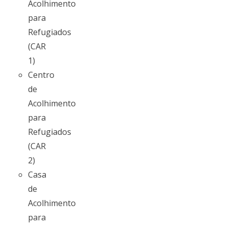
Acolhimento
para
Refugiados
(CAR
1)
Centro
de
Acolhimento
para
Refugiados
(CAR
2)
Casa
de
Acolhimento
para