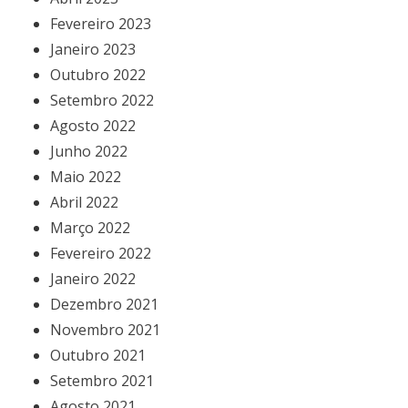
Fevereiro 2023
Janeiro 2023
Outubro 2022
Setembro 2022
Agosto 2022
Junho 2022
Maio 2022
Abril 2022
Março 2022
Fevereiro 2022
Janeiro 2022
Dezembro 2021
Novembro 2021
Outubro 2021
Setembro 2021
Agosto 2021