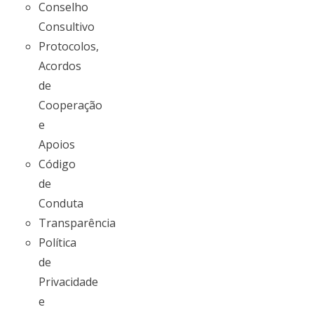
Conselho
Consultivo
Protocolos,
Acordos
de
Cooperação
e
Apoios
Código
de
Conduta
Transparência
Política
de
Privacidade
e