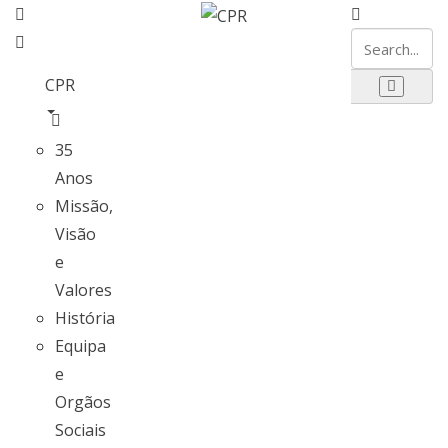
CPR
35
Anos
Missão,
Visão
e
Valores
História
Equipa
e
Orgãos
Sociais