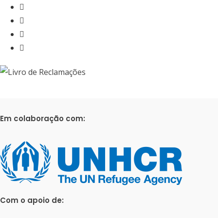
Em colaboração com:
Com o apoio de: