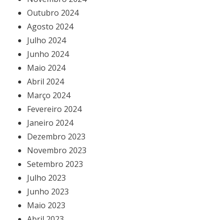
Outubro 2024
Agosto 2024
Julho 2024
Junho 2024
Maio 2024
Abril 2024
Março 2024
Fevereiro 2024
Janeiro 2024
Dezembro 2023
Novembro 2023
Setembro 2023
Julho 2023
Junho 2023
Maio 2023
Abril 2023