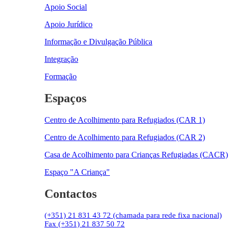
Apoio Social
Apoio Jurídico
Informação e Divulgação Pública
Integração
Formação
Espaços
Centro de Acolhimento para Refugiados (CAR 1)
Centro de Acolhimento para Refugiados (CAR 2)
Casa de Acolhimento para Crianças Refugiadas (CACR)
Espaço "A Criança"
Contactos
(+351) 21 831 43 72 (chamada para rede fixa nacional)
Fax (+351) 21 837 50 72