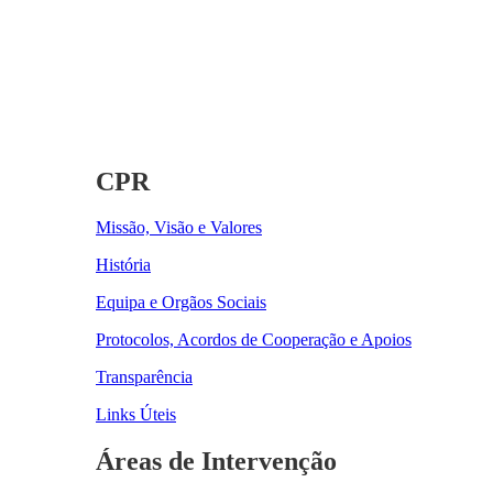
CPR
Missão, Visão e Valores
História
Equipa e Orgãos Sociais
Protocolos, Acordos de Cooperação e Apoios
Transparência
Links Úteis
Áreas de Intervenção