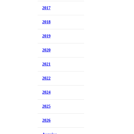
2017
2018
2019
2020
2021
2022
2024
2025
2026