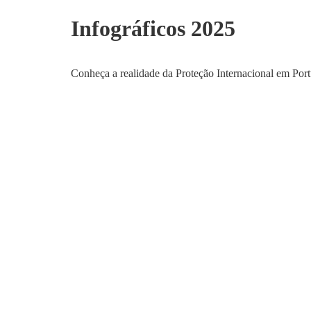
Infográficos 2025
Conheça a realidade da Proteção Internacional em Port