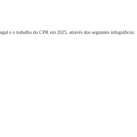
ugal e o trabalho do CPR em 2025, através dos seguintes infográficos: