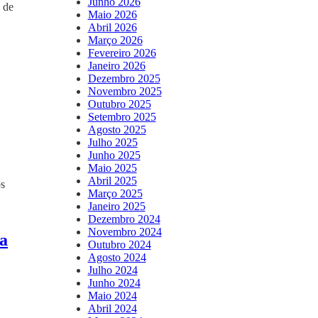
Junho 2026
 de
Maio 2026
Abril 2026
Março 2026
Fevereiro 2026
Janeiro 2026
Dezembro 2025
Novembro 2025
:
Outubro 2025
Setembro 2025
Agosto 2025
Julho 2025
Junho 2025
Maio 2025
Abril 2025
os
Março 2025
Janeiro 2025
Dezembro 2024
Novembro 2024
ha
Outubro 2024
Agosto 2024
Julho 2024
Junho 2024
Maio 2024
Abril 2024