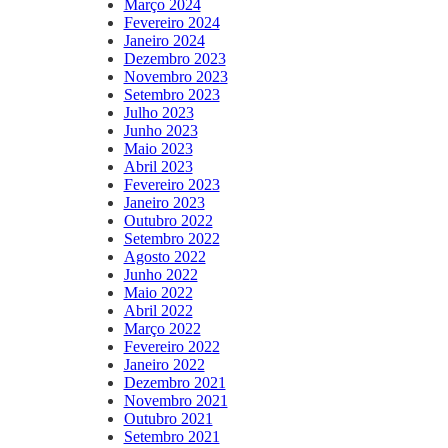
Março 2024
Fevereiro 2024
Janeiro 2024
Dezembro 2023
Novembro 2023
Setembro 2023
Julho 2023
Junho 2023
Maio 2023
Abril 2023
Fevereiro 2023
Janeiro 2023
Outubro 2022
Setembro 2022
Agosto 2022
Junho 2022
Maio 2022
Abril 2022
Março 2022
Fevereiro 2022
Janeiro 2022
Dezembro 2021
Novembro 2021
Outubro 2021
Setembro 2021