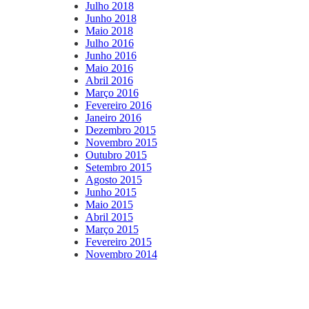
Julho 2018
Junho 2018
Maio 2018
Julho 2016
Junho 2016
Maio 2016
Abril 2016
Março 2016
Fevereiro 2016
Janeiro 2016
Dezembro 2015
Novembro 2015
Outubro 2015
Setembro 2015
Agosto 2015
Junho 2015
Maio 2015
Abril 2015
Março 2015
Fevereiro 2015
Novembro 2014