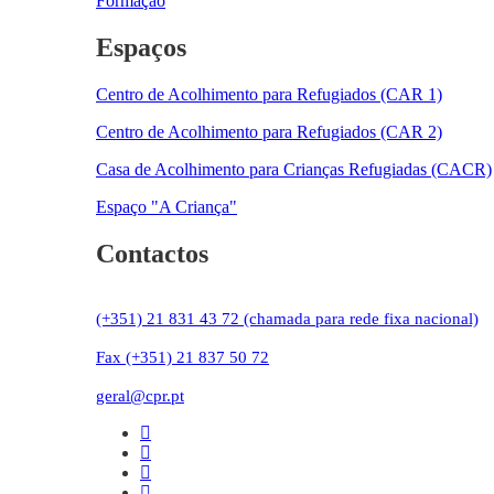
Formação
Espaços
Centro de Acolhimento para Refugiados (CAR 1)
Centro de Acolhimento para Refugiados (CAR 2)
Casa de Acolhimento para Crianças Refugiadas (CACR)
Espaço "A Criança"
Contactos
(+351) 21 831 43 72 (chamada para rede fixa nacional)
Fax (+351) 21 837 50 72
geral@cpr.pt