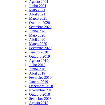
Agosto 2021
Junho 2021
Maio 2021
Abril 2021
Março 2021
Outubro 2020
Setembro 2020
Junho 2020
Maio 2020
Abril 2020
Março 2020
Fevereiro 2020
Janeiro 2020
Outubro 2019
Agosto 2019
Julho 2019
Junho 2019
Abril 2019
Fevereiro 2019
Janeiro 2019
Dezembro 2018
Novembro 2018
Outubro 2018
Setembro 2018
Agosto 2018