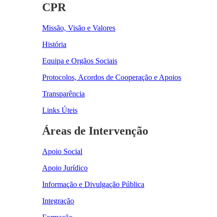
CPR
Missão, Visão e Valores
História
Equipa e Orgãos Sociais
Protocolos, Acordos de Cooperação e Apoios
Transparência
Links Úteis
Áreas de Intervenção
Apoio Social
Apoio Jurídico
Informação e Divulgação Pública
Integração