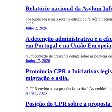
Relatório nacional da Asylum In
Foi publicada a mais recente edição do relatório naci
2025,
Julho 2, 2026
A detenção administrativa e a efi
em Portugal e na União Europeia
Num contexto de crescente debate sobre as políticas de 
Junho 17, 2026
Pronúncia CPR a Iniciativas legis
migração e asilo.
O CPR enviou a sua pronúncia escrita à Assembleia da R
Abril 1, 2026
Posição do CPR sobre a proposta 