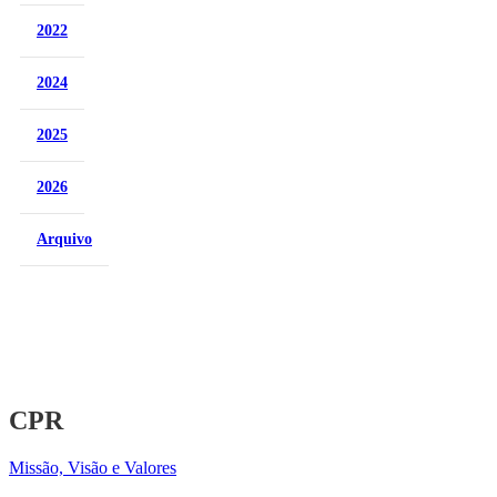
2022
2024
2025
2026
Arquivo
CPR
Missão, Visão e Valores