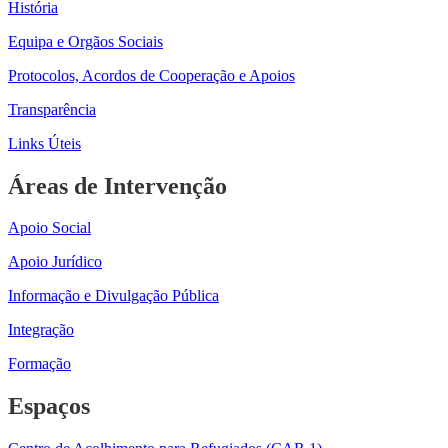
História
Equipa e Orgãos Sociais
Protocolos, Acordos de Cooperação e Apoios
Transparência
Links Úteis
Áreas de Intervenção
Apoio Social
Apoio Jurídico
Informação e Divulgação Pública
Integração
Formação
Espaços