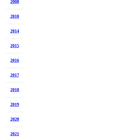
2008
2010
2014
2015
2016
2017
2018
2019
2020
2021