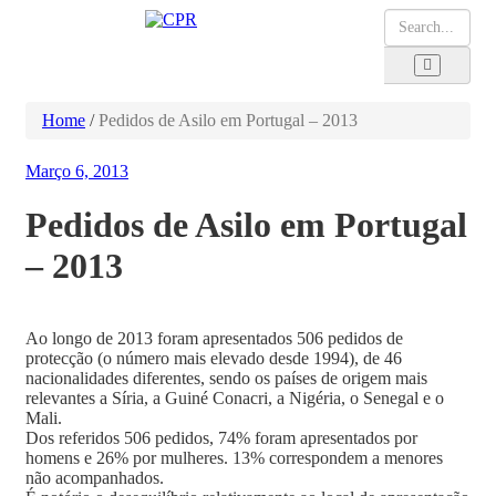
Home
/
Pedidos de Asilo em Portugal – 2013
Março 6, 2013
Pedidos de Asilo em Portugal
– 2013
Ao longo de 2013 foram apresentados 506 pedidos de
protecção (o número mais elevado desde 1994), de 46
nacionalidades diferentes, sendo os países de origem mais
relevantes a Síria, a Guiné Conacri, a Nigéria, o Senegal e o
Mali.
Dos referidos 506 pedidos, 74% foram apresentados por
homens e 26% por mulheres. 13% correspondem a menores
não acompanhados.