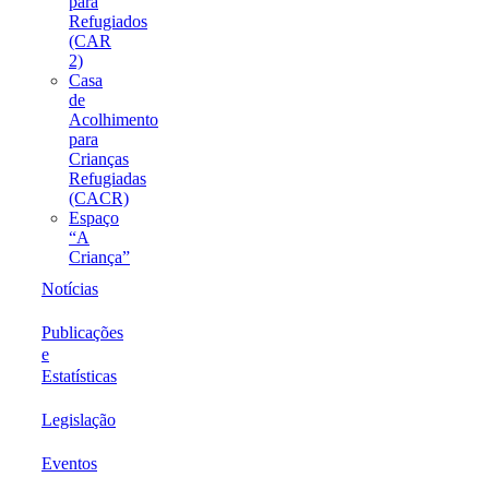
para
Refugiados
(CAR
2)
Casa
de
Acolhimento
para
Crianças
Refugiadas
(CACR)
Espaço
“A
Criança”
Notícias
Publicações
e
Estatísticas
Legislação
Eventos