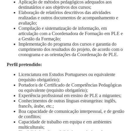
Aplicação de métodos pedagógicos adequados aos
destinatários e aos objetivos dos cursos;
Elaboração de relatórios descritivos das atividades
realizadas e outros documentos de acompanhamento e
avaliação;
Compilação e sistematização de informação, em
articulação com a Coordenadora de Formação em PLE e
a Gestão da Formação;
Implementação do programa dos cursos e garantia do
cumprimento dos resultados do projeto, de acordo com o
cronograma e as orientações da Coordenação de PLE.
Perfil pretendido:
Licenciatura em Estudos Portugueses ou equivalente
(requisito obrigatório);
Portador/a de Certificado de Competências Pedagógicas
ou equivalente (requisito obrigatório);
Experiência profissional em ensino de PLE a migrantes;
Conhecimentos de outras línguas estrangeiras: inglês,
francês, árabe, etc.;
Boa capacidade de comunicação interpessoal, e de gestão
de conflitos;
Capacidade de trabalho em equipa e em ambientes
multiculturais;