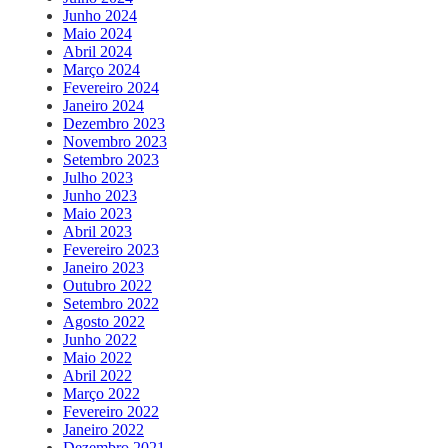
Junho 2024
Maio 2024
Abril 2024
Março 2024
Fevereiro 2024
Janeiro 2024
Dezembro 2023
Novembro 2023
Setembro 2023
Julho 2023
Junho 2023
Maio 2023
Abril 2023
Fevereiro 2023
Janeiro 2023
Outubro 2022
Setembro 2022
Agosto 2022
Junho 2022
Maio 2022
Abril 2022
Março 2022
Fevereiro 2022
Janeiro 2022
Dezembro 2021