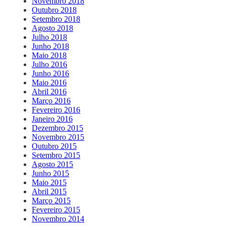
Novembro 2018
Outubro 2018
Setembro 2018
Agosto 2018
Julho 2018
Junho 2018
Maio 2018
Julho 2016
Junho 2016
Maio 2016
Abril 2016
Março 2016
Fevereiro 2016
Janeiro 2016
Dezembro 2015
Novembro 2015
Outubro 2015
Setembro 2015
Agosto 2015
Junho 2015
Maio 2015
Abril 2015
Março 2015
Fevereiro 2015
Novembro 2014