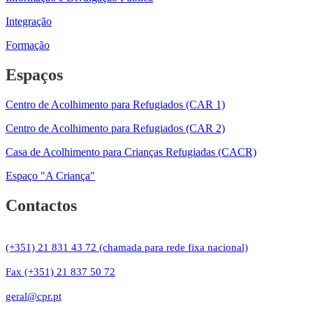
Integração
Formação
Espaços
Centro de Acolhimento para Refugiados (CAR 1)
Centro de Acolhimento para Refugiados (CAR 2)
Casa de Acolhimento para Crianças Refugiadas (CACR)
Espaço "A Criança"
Contactos
(+351) 21 831 43 72 (chamada para rede fixa nacional)
Fax (+351) 21 837 50 72
geral@cpr.pt