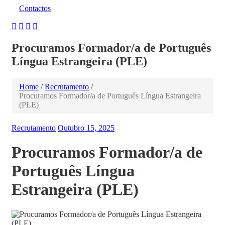
Contactos
Procuramos Formador/a de Português
Língua Estrangeira (PLE)
Home
/
Recrutamento
/
Procuramos Formador/a de Português Língua Estrangeira
(PLE)
Recrutamento
Outubro 15, 2025
Procuramos Formador/a de
Português Língua
Estrangeira (PLE)