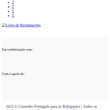
Em colaboração com:
Com o apoio de:
2025 © Conselho Português para os Refugiados | Todos os