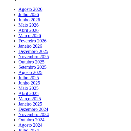
Agosto 2026
Julho 2026
Junho 2026
Maio 2026
Abril 2026
Março 2026
Fevereiro 2026
Janeiro 2026
Dezembro 2025
Novembro 2025
Outubro 2025
Setembro 2025
Agosto 2025
Julho 2025
Junho 2025
Maio 2025
Abril 2025
Março 2025
Janeiro 2025
Dezembro 2024
Novembro 2024
Outubro 2024
Agosto 2024
Julho 2024