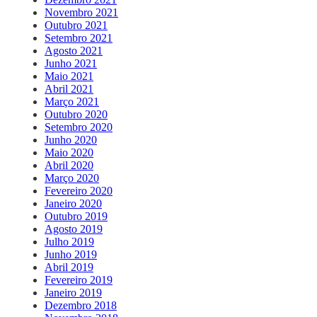
Novembro 2021
Outubro 2021
Setembro 2021
Agosto 2021
Junho 2021
Maio 2021
Abril 2021
Março 2021
Outubro 2020
Setembro 2020
Junho 2020
Maio 2020
Abril 2020
Março 2020
Fevereiro 2020
Janeiro 2020
Outubro 2019
Agosto 2019
Julho 2019
Junho 2019
Abril 2019
Fevereiro 2019
Janeiro 2019
Dezembro 2018