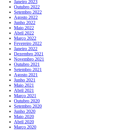
Janeiro 2023
Outubro 2022
Setembro 2022
Agosto 2022
Junho 2022
Maio 2022
Abril 2022
Março 2022
Fevereiro 2022
Janeiro 2022
Dezembro 2021
Novembro 2021
Outubro 2021
Setembro 2021
Agosto 2021
Junho 2021
Maio 2021
Abril 2021
Março 2021
Outubro 2020
Setembro 2020
Junho 2020
Maio 2020
Abril 2020
Março 2020