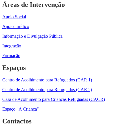
Áreas de Intervenção
Apoio Social
Apoio Jurídico
Informação e Divulgação Pública
Integração
Formação
Espaços
Centro de Acolhimento para Refugiados (CAR 1)
Centro de Acolhimento para Refugiados (CAR 2)
Casa de Acolhimento para Crianças Refugiadas (CACR)
Espaço "A Criança"
Contactos