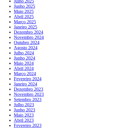
Julho 2025
Junho 2025
Maio 2025
Abril 2025
Março 2025
Janeiro 2025
Dezembro 2024
Novembro 2024
Outubro 2024
Agosto 2024
Julho 2024
Junho 2024
Maio 2024
Abril 2024
Março 2024
Fevereiro 2024
Janeiro 2024
Dezembro 2023
Novembro 2023
Setembro 2023
Julho 2023
Junho 2023
Maio 2023
Abril 2023
Fevereiro 2023