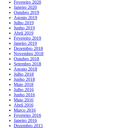
Fevereiro 2020
Janeiro 2020
Outubro 2019
Agosto 2019
Julho 2019
Junho 2019
Abril 2019
Fevereiro 2019
Janeiro 2019
Dezembro 2018
Novembro 2018
Outubro 2018
Setembro 2018
Agosto 2018
Julho 2018
Junho 2018
Maio 2018
Julho 2016
Junho 2016
Maio 2016
Abril 2016
Março 2016
Fevereiro 2016
Janeiro 2016
Dezembro 2015