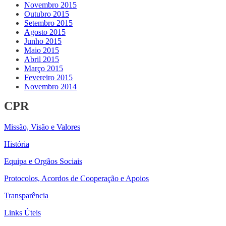
Novembro 2015
Outubro 2015
Setembro 2015
Agosto 2015
Junho 2015
Maio 2015
Abril 2015
Março 2015
Fevereiro 2015
Novembro 2014
CPR
Missão, Visão e Valores
História
Equipa e Orgãos Sociais
Protocolos, Acordos de Cooperação e Apoios
Transparência
Links Úteis