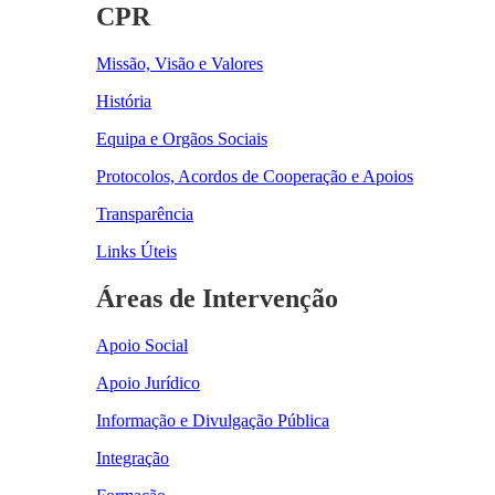
CPR
Missão, Visão e Valores
História
Equipa e Orgãos Sociais
Protocolos, Acordos de Cooperação e Apoios
Transparência
Links Úteis
Áreas de Intervenção
Apoio Social
Apoio Jurídico
Informação e Divulgação Pública
Integração