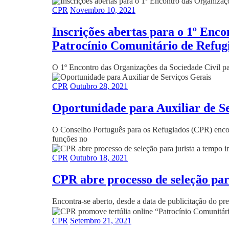
CPR
Novembro 10, 2021
Inscrições abertas para o 1º Enc
Patrocínio Comunitário de Refug
O 1º Encontro das Organizações da Sociedade Civil pa
CPR
Outubro 28, 2021
Oportunidade para Auxiliar de S
O Conselho Português para os Refugiados (CPR) encontr
funções no
CPR
Outubro 18, 2021
CPR abre processo de seleção para
Encontra-se aberto, desde a data de publicitação do p
CPR
Setembro 21, 2021