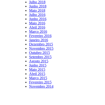
Julho 2018
Junho 2018
Maio 2018
Julho 2016
Junho 2016
Maio 2016
Abril 2016
Março 2016
Fevereiro 2016
Janeiro 2016
Dezembro 2015
Novembro 2015
Outubro 2015
Setembro 2015
Agosto 2015
Junho 2015
Maio 2015
Abril 2015
Março 2015
Fevereiro 2015
Novembro 2014