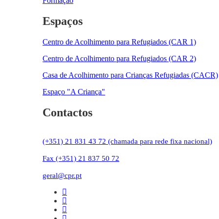
Formação
Espaços
Centro de Acolhimento para Refugiados (CAR 1)
Centro de Acolhimento para Refugiados (CAR 2)
Casa de Acolhimento para Crianças Refugiadas (CACR)
Espaço "A Criança"
Contactos
(+351) 21 831 43 72 (chamada para rede fixa nacional)
Fax (+351) 21 837 50 72
geral@cpr.pt