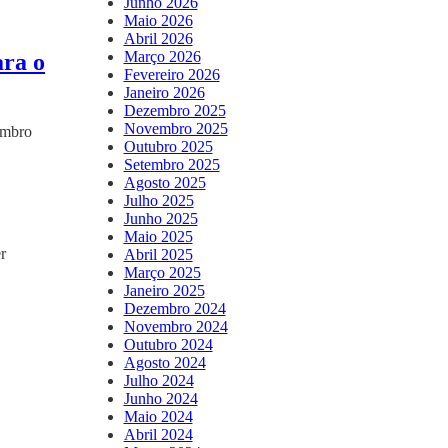
Junho 2026
Maio 2026
Abril 2026
Março 2026
ara o
Fevereiro 2026
Janeiro 2026
Dezembro 2025
Novembro 2025
embro
Outubro 2025
Setembro 2025
Agosto 2025
Julho 2025
Junho 2025
Maio 2025
r
Abril 2025
Março 2025
Janeiro 2025
Dezembro 2024
Novembro 2024
Outubro 2024
Agosto 2024
Julho 2024
Junho 2024
Maio 2024
Abril 2024