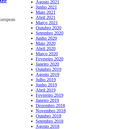
Agosto 2021
Junho 2021
Maio 2021
Abril 2021
 European
Março 2021
Outubro 2020
Setembro 2020
Junho 2020
Maio 2020
Abril 2020
Março 2020
Fevereiro 2020
Janeiro 2020
Outubro 2019
Agosto 2019
Julho 2019
Junho 2019
Abril 2019
Fevereiro 2019
Janeiro 2019
Dezembro 2018
Novembro 2018
Outubro 2018
Setembro 2018
Agosto 2018