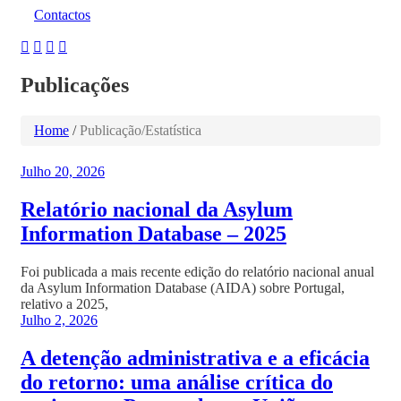
Contactos
Publicações
Home
/
Publicação/Estatística
Julho 20, 2026
Relatório nacional da Asylum
Information Database – 2025
Foi publicada a mais recente edição do relatório nacional anual
da Asylum Information Database (AIDA) sobre Portugal,
relativo a 2025,
Julho 2, 2026
A detenção administrativa e a eficácia
do retorno: uma análise crítica do