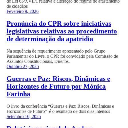
de Lei 65/XVII/1 relativa à alteração do regime de afastamento
de cidadãos
Fevereiro 9, 2026
Pronúncia do CPR sobre iniciativas
legislativas relativas ao procedimento
de determinação da apatridia
Na sequência de requerimento apresentado pelo Grupo
Parlamentar do Livre, o CPR foi convidado pela Comissão de
Assuntos Constitucionais, Direitos,
Outubro 27, 2025
Guerras e Paz: Riscos, Dinâmicas e
Horizontes de Futuro por Mónica
Farinha
O livro da conferência “Guerras e Paz: Riscos, Dinâmicas e
Horizontes de Futuro” é o resultado de dois dias intensos
Setembro 16, 2025