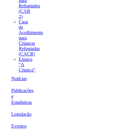
para
Refugiados
(CAR
2)
Casa
de
Acolhimento
para
Crianças
Refugiadas
(CACR)
Espaço
“A
Criança”
Notícias
Publicações
e
Estatísticas
Legislação
Eventos