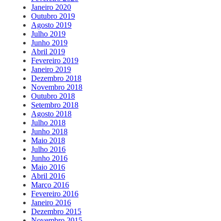
Janeiro 2020
Outubro 2019
Agosto 2019
Julho 2019
Junho 2019
Abril 2019
Fevereiro 2019
Janeiro 2019
Dezembro 2018
Novembro 2018
Outubro 2018
Setembro 2018
Agosto 2018
Julho 2018
Junho 2018
Maio 2018
Julho 2016
Junho 2016
Maio 2016
Abril 2016
Março 2016
Fevereiro 2016
Janeiro 2016
Dezembro 2015
Novembro 2015