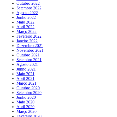
Outubro 2022
Setembro 2022
Agosto 2022
Junho 2022
Maio 2022
Abril 2022
Março 2022
Fevereiro 2022
Janeiro 2022
Dezembro 2021
Novembro 2021
Outubro 2021
Setembro 2021
Agosto 2021
Junho 2021
Maio 2021
Abril 2021
Março 2021
Outubro 2020
Setembro 2020
Junho 2020
Maio 2020
Abril 2020
Março 2020
Fevereiro 2020