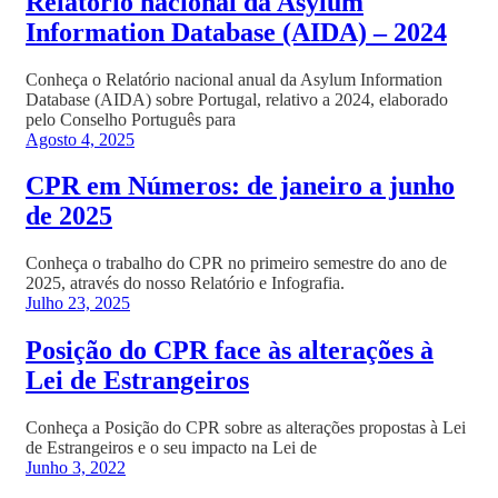
Relatório nacional da Asylum
Information Database (AIDA) – 2024
Conheça o Relatório nacional anual da Asylum Information
Database (AIDA) sobre Portugal, relativo a 2024, elaborado
pelo Conselho Português para
Agosto 4, 2025
CPR em Números: de janeiro a junho
de 2025
Conheça o trabalho do CPR no primeiro semestre do ano de
2025, através do nosso Relatório e Infografia.
Julho 23, 2025
Posição do CPR face às alterações à
Lei de Estrangeiros
Conheça a Posição do CPR sobre as alterações propostas à Lei
de Estrangeiros e o seu impacto na Lei de
Junho 3, 2022