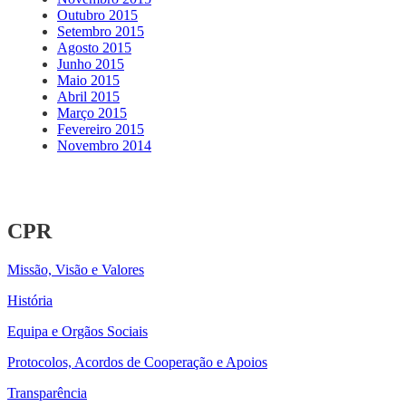
Outubro 2015
Setembro 2015
Agosto 2015
Junho 2015
Maio 2015
Abril 2015
Março 2015
Fevereiro 2015
Novembro 2014
CPR
Missão, Visão e Valores
História
Equipa e Orgãos Sociais
Protocolos, Acordos de Cooperação e Apoios
Transparência