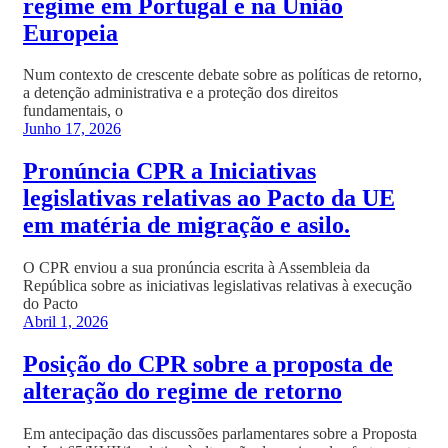
regime em Portugal e na União
Europeia
Num contexto de crescente debate sobre as políticas de retorno,
a detenção administrativa e a proteção dos direitos
fundamentais, o
Junho 17, 2026
Pronúncia CPR a Iniciativas
legislativas relativas ao Pacto da UE
em matéria de migração e asilo.
O CPR enviou a sua pronúncia escrita à Assembleia da
República sobre as iniciativas legislativas relativas à execução
do Pacto
Abril 1, 2026
Posição do CPR sobre a proposta de
alteração do regime de retorno
Em antecipação das discussões parlamentares sobre a Proposta