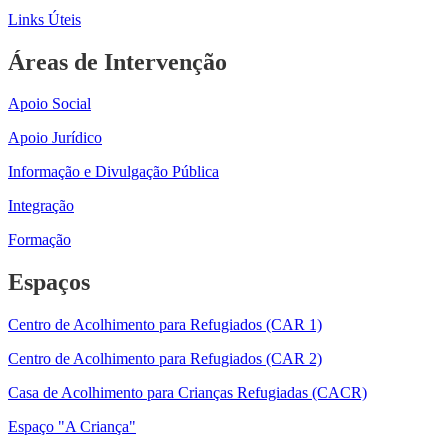
Links Úteis
Áreas de Intervenção
Apoio Social
Apoio Jurídico
Informação e Divulgação Pública
Integração
Formação
Espaços
Centro de Acolhimento para Refugiados (CAR 1)
Centro de Acolhimento para Refugiados (CAR 2)
Casa de Acolhimento para Crianças Refugiadas (CACR)
Espaço "A Criança"