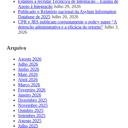
Estamos a recrutar Técnico/a de Integração – Equipa de
Apoio à Integração
Julho 29, 2026
Publicado o Relatório nacional da Asylum Information
Database de 2025
Julho 20, 2026
CPR e JRS publicam conjuntamente o policy paper “A
detenção administrativa e a eficácia do retorno”
Julho 3,
2026
Arquivo
Agosto 2026
Julho 2026
Junho 2026
Maio 2026
Abril 2026
Março 2026
Fevereiro 2026
Janeiro 2026
Dezembro 2025
Novembro 2025
Outubro 2025
Setembro 2025
Agosto 2025
Julho 2025