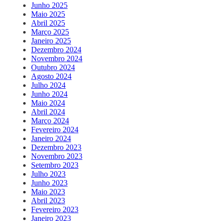
Junho 2025
Maio 2025
Abril 2025
Março 2025
Janeiro 2025
Dezembro 2024
Novembro 2024
Outubro 2024
Agosto 2024
Julho 2024
Junho 2024
Maio 2024
Abril 2024
Março 2024
Fevereiro 2024
Janeiro 2024
Dezembro 2023
Novembro 2023
Setembro 2023
Julho 2023
Junho 2023
Maio 2023
Abril 2023
Fevereiro 2023
Janeiro 2023