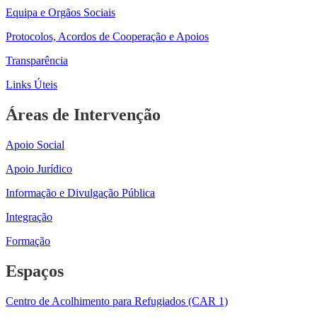
Equipa e Orgãos Sociais
Protocolos, Acordos de Cooperação e Apoios
Transparência
Links Úteis
Áreas de Intervenção
Apoio Social
Apoio Jurídico
Informação e Divulgação Pública
Integração
Formação
Espaços
Centro de Acolhimento para Refugiados (CAR 1)