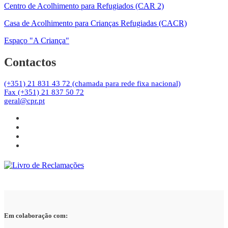
Centro de Acolhimento para Refugiados (CAR 2)
Casa de Acolhimento para Crianças Refugiadas (CACR)
Espaço "A Criança"
Contactos
(+351) 21 831 43 72 (chamada para rede fixa nacional)
Fax (+351) 21 837 50 72
geral@cpr.pt
Em colaboração com: