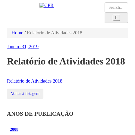
Home
/
Relatório de Atividades 2018
Janeiro 31, 2019
Relatório de Atividades 2018
Relatório de Atividades 2018
Voltar à listagem
ANOS DE PUBLICAÇÃO
2008