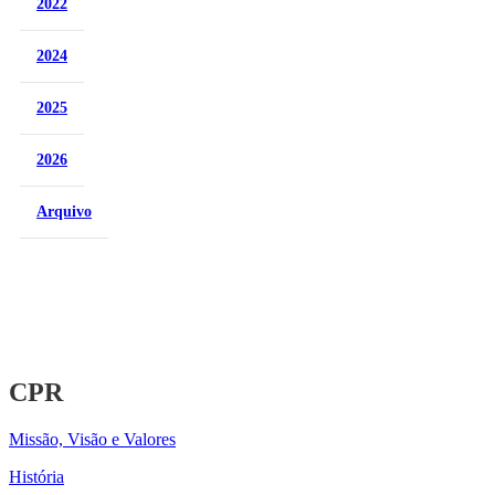
2022
2024
2025
2026
Arquivo
CPR
Missão, Visão e Valores
História