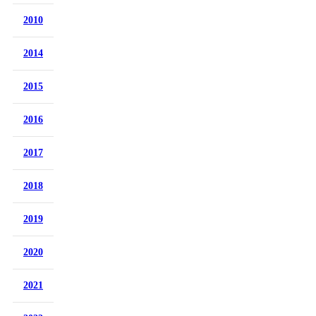
2010
2014
2015
2016
2017
2018
2019
2020
2021