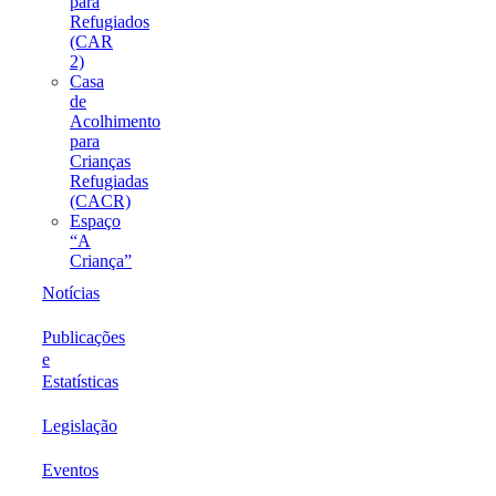
para
Refugiados
(CAR
2)
Casa
de
Acolhimento
para
Crianças
Refugiadas
(CACR)
Espaço
“A
Criança”
Notícias
Publicações
e
Estatísticas
Legislação
Eventos