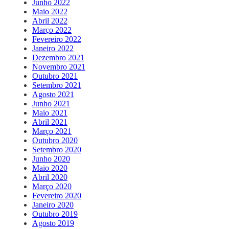
Junho 2022
Maio 2022
Abril 2022
Março 2022
Fevereiro 2022
Janeiro 2022
Dezembro 2021
Novembro 2021
Outubro 2021
Setembro 2021
Agosto 2021
Junho 2021
Maio 2021
Abril 2021
Março 2021
Outubro 2020
Setembro 2020
Junho 2020
Maio 2020
Abril 2020
Março 2020
Fevereiro 2020
Janeiro 2020
Outubro 2019
Agosto 2019