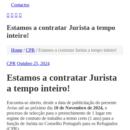
Contactos
Estamos a contratar Jurista a tempo
inteiro!
Home
/
CPR
/
Estamos a contratar Jurista a tempo inteiro!
CPR
Outubro 25, 2024
Estamos a contratar Jurista
a tempo inteiro!
Encontra-se aberto, desde a data de publicitação do presente
Aviso até ao próximo dia
10 de Novembro de 2024,
o
processo de selecção para o preenchimento de 1 lugar em
regime de contrato de trabalho a termo certo (1 ano) para a
função de Jurista no Conselho Português para os Refugiados
(CPR).