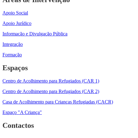
Apoio Social
Apoio Jurídico
Informação e Divulgação Pública
Integração
Formação
Espaços
Centro de Acolhimento para Refugiados (CAR 1)
Centro de Acolhimento para Refugiados (CAR 2)
Casa de Acolhimento para Crianças Refugiadas (CACR)
Espaço "A Criança"
Contactos