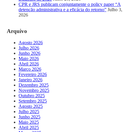
CPR e JRS publicam conjuntamente o policy paper “A
detenção administrativa e a eficácia do retorno”
Julho 3,
2026
Arquivo
Agosto 2026
Julho 2026
Junho 2026
Maio 2026
Abril 2026
Março 2026
Fevereiro 2026
Janeiro 2026
Dezembro 2025
Novembro 2025
Outubro 2025
Setembro 2025
Agosto 2025
Julho 2025
Junho 2025
Maio 2025
Abril 2025