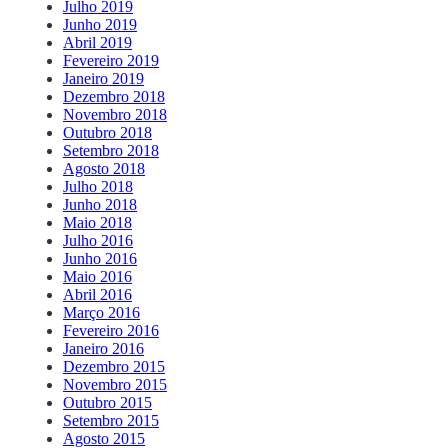
Julho 2019
Junho 2019
Abril 2019
Fevereiro 2019
Janeiro 2019
Dezembro 2018
Novembro 2018
Outubro 2018
Setembro 2018
Agosto 2018
Julho 2018
Junho 2018
Maio 2018
Julho 2016
Junho 2016
Maio 2016
Abril 2016
Março 2016
Fevereiro 2016
Janeiro 2016
Dezembro 2015
Novembro 2015
Outubro 2015
Setembro 2015
Agosto 2015