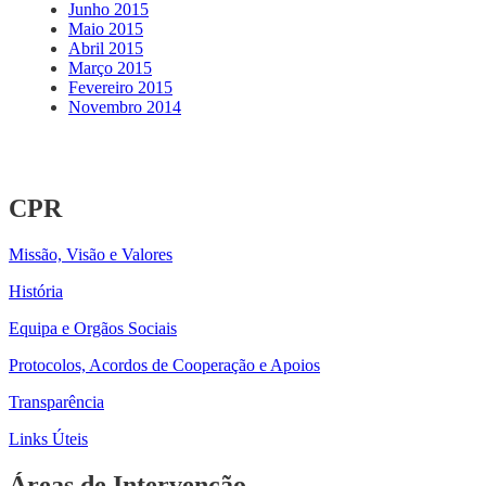
Junho 2015
Maio 2015
Abril 2015
Março 2015
Fevereiro 2015
Novembro 2014
CPR
Missão, Visão e Valores
História
Equipa e Orgãos Sociais
Protocolos, Acordos de Cooperação e Apoios
Transparência
Links Úteis
Áreas de Intervenção