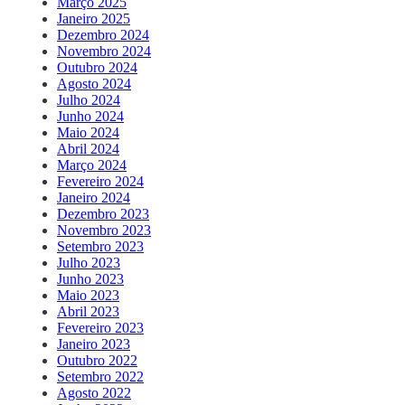
Março 2025
Janeiro 2025
Dezembro 2024
Novembro 2024
Outubro 2024
Agosto 2024
Julho 2024
Junho 2024
Maio 2024
Abril 2024
Março 2024
Fevereiro 2024
Janeiro 2024
Dezembro 2023
Novembro 2023
Setembro 2023
Julho 2023
Junho 2023
Maio 2023
Abril 2023
Fevereiro 2023
Janeiro 2023
Outubro 2022
Setembro 2022
Agosto 2022