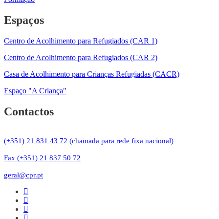
Espaços
Centro de Acolhimento para Refugiados (CAR 1)
Centro de Acolhimento para Refugiados (CAR 2)
Casa de Acolhimento para Crianças Refugiadas (CACR)
Espaço "A Criança"
Contactos
(+351) 21 831 43 72 (chamada para rede fixa nacional)
Fax (+351) 21 837 50 72
geral@cpr.pt