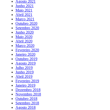
Agosto 2021
Junho 2021
Maio 2021
Abril 2021
Março 2021
Outubro 2020
Setembro 2020
Junho 2020
Maio 2020
Abril 2020
Março 2020
Fevereiro 2020
Janeiro 2020
Outubro 2019
Agosto 2019
Julho 2019
Junho 2019
Abril 2019
Fevereiro 2019
Janeiro 2019
Dezembro 2018
Novembro 2018
Outubro 2018
Setembro 2018
Agosto 2018