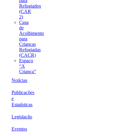
para
Refugiados
(CAR
2)
Casa
de
Acolhimento
para
Crianças
Refugiadas
(CACR)
Espaço
“A
Criança”
Notícias
Publicações
e
Estatísticas
Legislação
Eventos