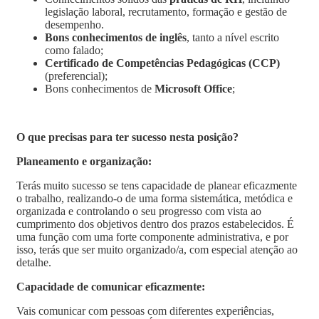
legislação laboral, recrutamento, formação e gestão de
desempenho.
Bons conhecimentos de inglês
, tanto a nível escrito
como falado;
Certificado de Competências Pedagógicas (CCP)
(preferencial);
Bons conhecimentos de
Microsoft Office
;
O que precisas para ter sucesso nesta posição?
Planeamento e organização:
Terás muito sucesso se tens capacidade de planear eficazmente
o trabalho, realizando-o de uma forma sistemática, metódica e
organizada e controlando o seu progresso com vista ao
cumprimento dos objetivos dentro dos prazos estabelecidos. É
uma função com uma forte componente administrativa, e por
isso, terás que ser muito organizado/a, com especial atenção ao
detalhe.
Capacidade de comunicar eficazmente:
Vais comunicar com pessoas com diferentes experiências,