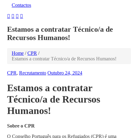
Contactos
Estamos a contratar Técnico/a de
Recursos Humanos!
Home
/
CPR
/
Estamos a contratar Técnico/a de Recursos Humanos!
CPR
,
Recrutamento
Outubro 24, 2024
Estamos a contratar
Técnico/a de Recursos
Humanos!
Sobre o CPR
O Conselho Português para os Refugiados (CPR) é uma