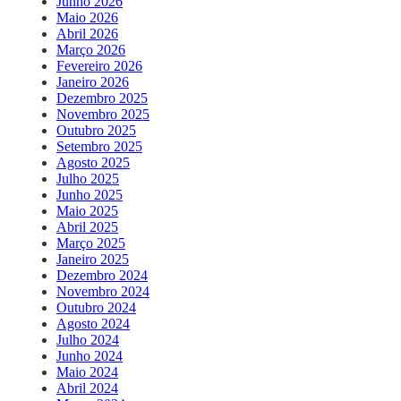
Junho 2026
Maio 2026
Abril 2026
Março 2026
Fevereiro 2026
Janeiro 2026
Dezembro 2025
Novembro 2025
Outubro 2025
Setembro 2025
Agosto 2025
Julho 2025
Junho 2025
Maio 2025
Abril 2025
Março 2025
Janeiro 2025
Dezembro 2024
Novembro 2024
Outubro 2024
Agosto 2024
Julho 2024
Junho 2024
Maio 2024
Abril 2024