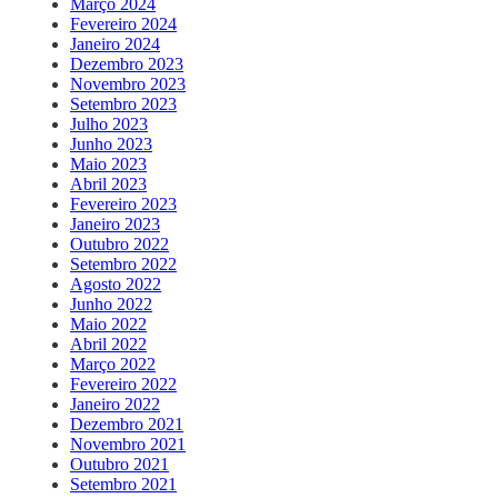
Março 2024
Fevereiro 2024
Janeiro 2024
Dezembro 2023
Novembro 2023
Setembro 2023
Julho 2023
Junho 2023
Maio 2023
Abril 2023
Fevereiro 2023
Janeiro 2023
Outubro 2022
Setembro 2022
Agosto 2022
Junho 2022
Maio 2022
Abril 2022
Março 2022
Fevereiro 2022
Janeiro 2022
Dezembro 2021
Novembro 2021
Outubro 2021
Setembro 2021