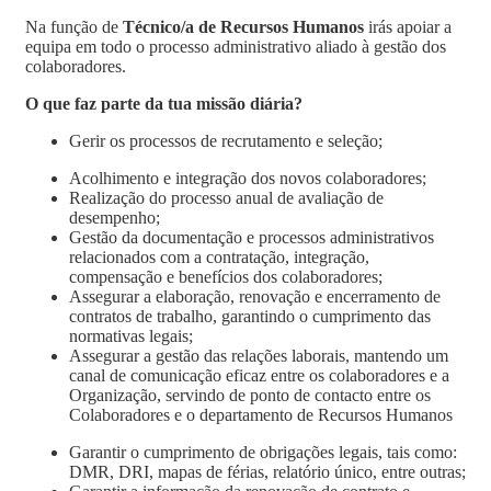
Na função de
Técnico/a de Recursos Humanos
irás apoiar a
equipa em todo o processo administrativo aliado à gestão dos
colaboradores.
O que faz parte da tua missão diária?
Gerir os processos de recrutamento e seleção;
Acolhimento e integração dos novos colaboradores;
Realização do processo anual de avaliação de
desempenho;
Gestão da documentação e processos administrativos
relacionados com a contratação, integração,
compensação e benefícios dos colaboradores;
Assegurar a elaboração, renovação e encerramento de
contratos de trabalho, garantindo o cumprimento das
normativas legais;
Assegurar a gestão das relações laborais, mantendo um
canal de comunicação eficaz entre os colaboradores e a
Organização, servindo de ponto de contacto entre os
Colaboradores e o departamento de Recursos Humanos
Garantir o cumprimento de obrigações legais, tais como:
DMR, DRI, mapas de férias, relatório único, entre outras;