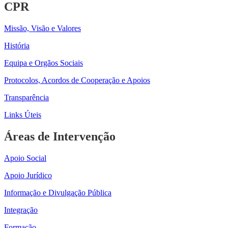
CPR
Missão, Visão e Valores
História
Equipa e Orgãos Sociais
Protocolos, Acordos de Cooperação e Apoios
Transparência
Links Úteis
Áreas de Intervenção
Apoio Social
Apoio Jurídico
Informação e Divulgação Pública
Integração
Formação