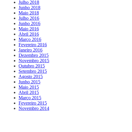
Julho 2018
Junho 2018
Maio 2018
Julho 2016
Junho 2016
Maio 2016
Abril 2016
Março 2016
Fevereiro 2016
Janeiro 2016
Dezembro 2015
Novembro 2015
Outubro 2015
Setembro 2015
Agosto 2015
Junho 2015
Maio 2015
Abril 2015
Março 2015
Fevereiro 2015
Novembro 2014