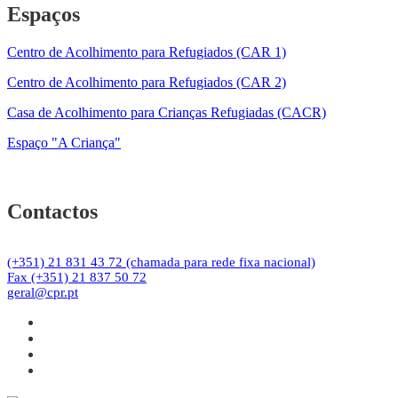
Espaços
Centro de Acolhimento para Refugiados (CAR 1)
Centro de Acolhimento para Refugiados (CAR 2)
Casa de Acolhimento para Crianças Refugiadas (CACR)
Espaço "A Criança"
Contactos
(+351) 21 831 43 72 (chamada para rede fixa nacional)
Fax (+351) 21 837 50 72
geral@cpr.pt