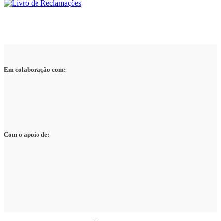
Em colaboração com:
Com o apoio de: