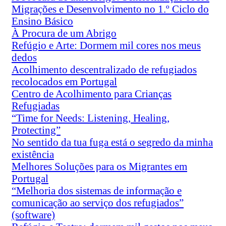
Migrações e Desenvolvimento no 1.º Ciclo do
Ensino Básico
À Procura de um Abrigo
Refúgio e Arte: Dormem mil cores nos meus
dedos
Acolhimento descentralizado de refugiados
recolocados em Portugal
Centro de Acolhimento para Crianças
Refugiadas
“Time for Needs: Listening, Healing,
Protecting”
No sentido da tua fuga está o segredo da minha
existência
Melhores Soluções para os Migrantes em
Portugal
“Melhoria dos sistemas de informação e
comunicação ao serviço dos refugiados”
(software)