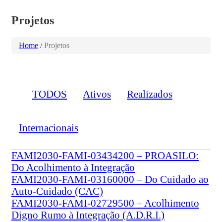
Projetos
Home
/
Projetos
Ativos
Realizados
Internacionais
FAMI2030-FAMI-03434200 – PROASILO:
Do Acolhimento à Integração
FAMI2030-FAMI-03160000 – Do Cuidado ao
Auto-Cuidado (CAC)
FAMI2030-FAMI-02729500 – Acolhimento
Digno Rumo à Integração (A.D.R.I.)