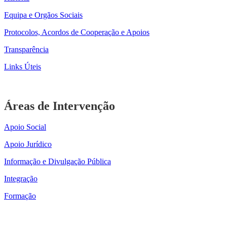
Equipa e Orgãos Sociais
Protocolos, Acordos de Cooperação e Apoios
Transparência
Links Úteis
Áreas de Intervenção
Apoio Social
Apoio Jurídico
Informação e Divulgação Pública
Integração
Formação